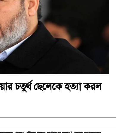
ার চতুর্থ ছেলেকে হত্যা করল