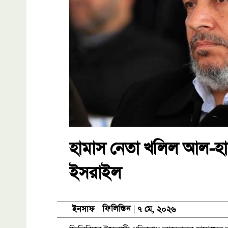
হামাস নেতা খলিল আল-হায়
ইসরাইল
ফিলিস্তিন
ইনসাফ
৭ মে, ২০২৬