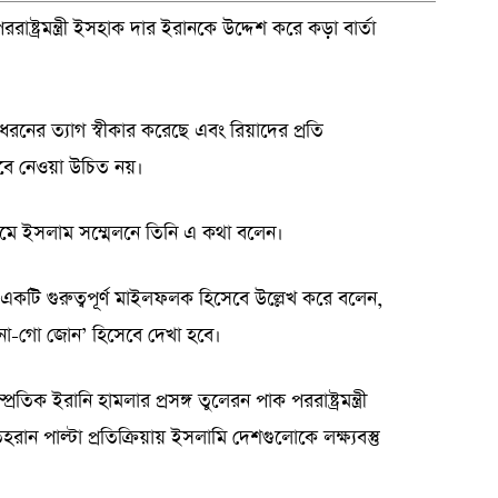
ররাষ্ট্রমন্ত্রী ইসহাক দার ইরানকে উদ্দেশ করে কড়া বার্তা
রনের ত্যাগ স্বীকার করেছে এবং রিয়াদের প্রতি
বে নেওয়া উচিত নয়।
গামে ইসলাম সম্মেলনে তিনি এ কথা বলেন।
 একটি গুরুত্বপূর্ণ মাইলফলক হিসেবে উল্লেখ করে বলেন,
‘নো-গো জোন’ হিসেবে দেখা হবে।
তিক ইরানি হামলার প্রসঙ্গ তুলেরন পাক পররাষ্ট্রমন্ত্রী
 পাল্টা প্রতিক্রিয়ায় ইসলামি দেশগুলোকে লক্ষ্যবস্তু