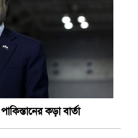
কিস্তানের কড়া বার্তা