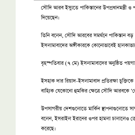
সৌদি আরব ইস্যুতে পাকিস্তানের উপপ্রধানমন্ত্রী ও প
দিয়েছেন।
তিনি বলেন, সৌদি আরবের সমর্থনে পাকিস্তান বড় ধ
ইসলামাবাদের অঙ্গীকারকে কোনোভাবেই হালকাভা
বৃহস্পতিবার (৭ মে) ইসলামাবাদের অনুষ্ঠিত পয়
ইসহাক দার রিয়াদ-ইসলামাবাদ প্রতিরক্ষা চুক্তিকে
বাহ্যিক যেকোনো হুমকির ক্ষেত্রে সৌদি আরবকে 
উপসাগরীয় দেশগুলোতে মার্কিন স্থাপনাগুলোতে সাম্প্র
বলেন, ইসরাইল ইরানের ওপর হামলা চালালেও তেহরান
করেছে।