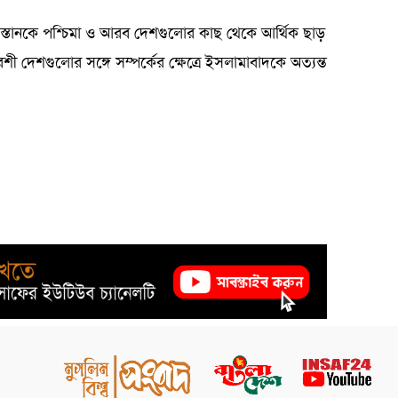
স্তানকে পশ্চিমা ও আরব দেশগুলোর কাছ থেকে আর্থিক ছাড়
ী দেশগুলোর সঙ্গে সম্পর্কের ক্ষেত্রে ইসলামাবাদকে অত্যন্ত