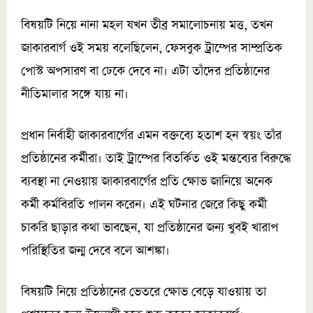
বিষয়টি নিয়ে নানা মহল যখন তীব্র সমালোচনায় মত্ত, তখন
জাকারবার্গ ওই সময় বলেছিলেন, ফেসবুক ট্রাম্পের সাম্প্রতিক
পোস্ট অপসারণ বা ঢেকে দেবে না। এটা তাঁদের প্রতিষ্ঠানের
নীতিমালার সঙ্গে যায় না।
প্রধান নির্বাহী জাকারবার্গের এমন বক্তব্যে হতাশ হন স্বয়ং তাঁর
প্রতিষ্ঠানের কর্মীরা। তাই ট্রাম্পের বিতর্কিত ওই মন্তব্যের বিরুদ্ধে
ব্যবস্থা না নেওয়ায় জাকারবার্গের প্রতি ক্ষোভ জানিয়ে অনেক
কর্মী কর্মবিরতি পালন করেন। এই ঘটনার জেরে কিছু কর্মী
চাকরি ছাড়ার কথা ভাবছেন, যা প্রতিষ্ঠানের জন্য খুবই খারাপ
পরিস্থিতির জন্ম দেবে বলে আশঙ্কা।
বিষয়টি নিয়ে প্রতিষ্ঠানের ভেতরে ক্ষোভ বেড়ে যাওয়ায় তা