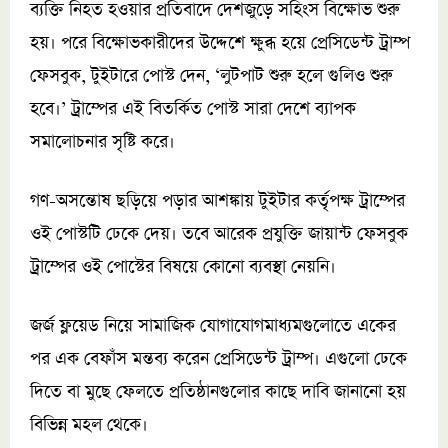
ব্যক্তি নিহত হওয়ার প্রতিবাদে দেশজুড়ে সহিংস বিক্ষোভ শুরু
হয়। পরে বিক্ষোভকারীদের উদ্দেশে ক্ষুব্ধ হয়ে প্রেসিডেন্ট ট্রাম্প
ফেসবুক, টুইটারে পোস্ট দেন, ‘লুটপাট শুরু হলে গুলিও শুরু
হবে।’ ট্রাম্পের এই বিতর্কিত পোস্ট সারা দেশে ব্যাপক
সমালোচনার সৃষ্টি করে।
গণ-অসন্তোষ ছড়িয়ে পড়ার আশঙ্কায় টুইটার কর্তৃপক্ষ ট্রাম্পের
ওই পোস্টটি ঢেকে দেয়। তবে আরেক প্রযুক্তি জায়ান্ট ফেসবুক
ট্রাম্পের ওই পোস্টের বিষয়ে কোনো ব্যবস্থা নেয়নি।
জর্জ ফ্লয়েড নিয়ে সামাজিক যোগাযোগমাধ্যমগুলোতে একের
পর এক বেফাঁস মন্তব্য করেন প্রেসিডেন্ট ট্রাম্প। এগুলো ঢেকে
দিতে বা মুছে ফেলতে প্রতিষ্ঠানগুলোর কাছে দাবি জানানো হয়
বিভিন্ন মহল থেকে।