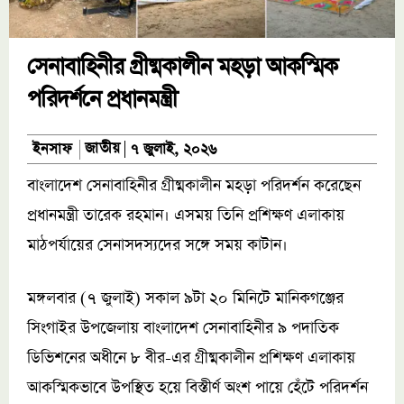
সেনাবাহিনীর গ্রীষ্মকালীন মহড়া আকস্মিক
পরিদর্শনে প্রধানমন্ত্রী
জাতীয়
ইনসাফ
৭ জুলাই, ২০২৬
বাংলাদেশ সেনাবাহিনীর গ্রীষ্মকালীন মহড়া পরিদর্শন করেছেন
প্রধানমন্ত্রী তারেক রহমান। এসময় তিনি প্রশিক্ষণ এলাকায়
মাঠপর্যায়ের সেনাসদস্যদের সঙ্গে সময় কাটান।
মঙ্গলবার (৭ জুলাই) সকাল ৯টা ২০ মিনিটে মানিকগঞ্জের
সিংগাইর উপজেলায় বাংলাদেশ সেনাবাহিনীর ৯ পদাতিক
ডিভিশনের অধীনে ৮ বীর-এর গ্রীষ্মকালীন প্রশিক্ষণ এলাকায়
আকস্মিকভাবে উপস্থিত হয়ে বিস্তীর্ণ অংশ পায়ে হেঁটে পরিদর্শন