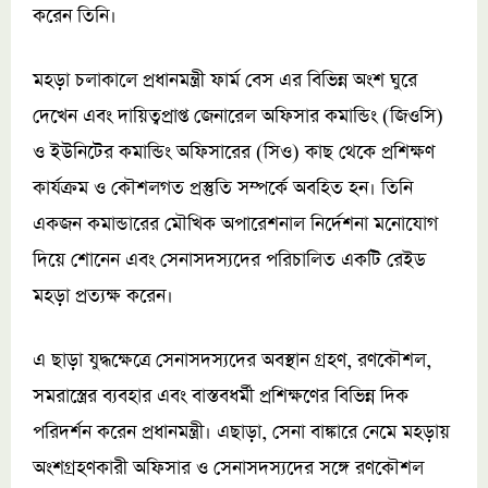
করেন তিনি।
মহড়া চলাকালে প্রধানমন্ত্রী ফার্ম বেস এর বিভিন্ন অংশ ঘুরে
দেখেন এবং দায়িত্বপ্রাপ্ত জেনারেল অফিসার কমান্ডিং (জিওসি)
ও ইউনিটের কমান্ডিং অফিসারের (সিও) কাছ থেকে প্রশিক্ষণ
কার্যক্রম ও কৌশলগত প্রস্তুতি সম্পর্কে অবহিত হন। তিনি
একজন কমান্ডারের মৌখিক অপারেশনাল নির্দেশনা মনোযোগ
দিয়ে শোনেন এবং সেনাসদস্যদের পরিচালিত একটি রেইড
মহড়া প্রত্যক্ষ করেন।
এ ছাড়া যুদ্ধক্ষেত্রে সেনাসদস্যদের অবস্থান গ্রহণ, রণকৌশল,
সমরাস্ত্রের ব্যবহার এবং বাস্তবধর্মী প্রশিক্ষণের বিভিন্ন দিক
পরিদর্শন করেন প্রধানমন্ত্রী। এছাড়া, সেনা বাঙ্কারে নেমে মহড়ায়
অংশগ্রহণকারী অফিসার ও সেনাসদস্যদের সঙ্গে রণকৌশল