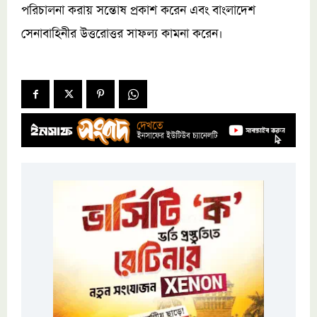
পরিচালনা করায় সন্তোষ প্রকাশ করেন এবং বাংলাদেশ
সেনাবাহিনীর উত্তরোত্তর সাফল্য কামনা করেন।