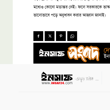
মধ্যেও কোনো মতান্তর নেই। ফলে সরকারকে ভাস্কর
ভালোভাবে পড়ে অনুধাবন করার আহ্বান জানাই।