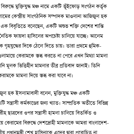
ুদ্ধে মুক্তিযুদ্ধ মঞ্চ নামে একটি ভূঁইফোড় সংগঠন কর্তৃক
লামের কেন্দ্রীয় সাংগঠনিক সম্পাদক মাওলানা আজিজুল হক
এক বিবৃতিতে বলেছেন, একটি অশুভ শক্তি দেশের শান্তি
ৈতিক ফায়দা হাসিলের অপচেষ্টা চালিয়ে যাচ্ছে। আলেম
 গৃহযুদ্ধের দিকে ঠেলে দিতে চায়। তারা প্রথমে হুমিক-
লামায়ে কেরামকে স্তব্ধ করতে না পেরে এখন মিথ্যা মামলা
মূলক ভিত্তিহীন মামলার তীব্র প্রতিবাদ জানাই। তিনি
রামকে মামলা দিয়ে স্তব্ধ করা যাবে না।
জিজুল হক ইসলামাবাদী বলেন, মুক্তিযুদ্ধ মঞ্চ একটি
সন্ত্রাসী কর্মকাণ্ডের জন্য খ্যাত। সাম্প্রতিক অতীতে বিভিন্ন
ছাত্রদের ওপর সন্ত্রাসী হামলা চালিয়ে বিতর্কিত ও
ামায়ে কেরামের বিরুদ্ধে দেশদ্রোহী মামলাকে আমরা বাংলাদেশ-
ীয় প্রধানমন্ত্রী শেখ হাসিনাকে এদের দ্বারা প্ররোচিত না