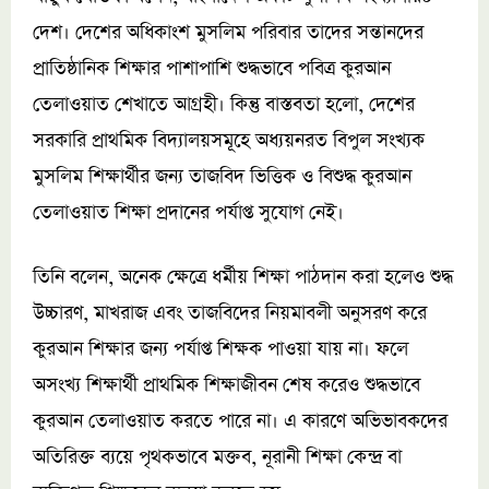
দেশ। দেশের অধিকাংশ মুসলিম পরিবার তাদের সন্তানদের
প্রাতিষ্ঠানিক শিক্ষার পাশাপাশি শুদ্ধভাবে পবিত্র কুরআন
তেলাওয়াত শেখাতে আগ্রহী। কিন্তু বাস্তবতা হলো, দেশের
সরকারি প্রাথমিক বিদ্যালয়সমূহে অধ্যয়নরত বিপুল সংখ্যক
মুসলিম শিক্ষার্থীর জন্য তাজবিদ ভিত্তিক ও বিশুদ্ধ কুরআন
তেলাওয়াত শিক্ষা প্রদানের পর্যাপ্ত সুযোগ নেই।
তিনি বলেন, অনেক ক্ষেত্রে ধর্মীয় শিক্ষা পাঠদান করা হলেও শুদ্ধ
উচ্চারণ, মাখরাজ এবং তাজবিদের নিয়মাবলী অনুসরণ করে
কুরআন শিক্ষার জন্য পর্যাপ্ত শিক্ষক পাওয়া যায় না। ফলে
অসংখ্য শিক্ষার্থী প্রাথমিক শিক্ষাজীবন শেষ করেও শুদ্ধভাবে
কুরআন তেলাওয়াত করতে পারে না। এ কারণে অভিভাবকদের
অতিরিক্ত ব্যয়ে পৃথকভাবে মক্তব, নূরানী শিক্ষা কেন্দ্র বা