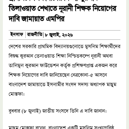
তিলাওয়াত শেখাতে নূরানী শিক্ষক নিয়োগের
দাবি জামায়াত এমপির
রাজনীতি
ইনসাফ
৮ জুলাই, ২০২৬
দেশের সরকারি প্রাথমিক বিদ্যালয়গুলোতে মুসলিম শিক্ষার্থীদের
বিশুদ্ধ কুরআন তেলাওয়াত শিক্ষা নিশ্চিতকল্পে নূরানী অথবা
তালিমুল কুরআন ফাউন্ডেশন কর্তৃক প্রশিক্ষণপ্রাপ্ত একজন করে
শিক্ষক নিয়োগের দাবি জানিয়েছেন নেত্রকোনা-৫ আসনে
বাংলাদেশ জামায়াতে ইসলামীর সংসদ সদস্য অধ্যাপক মাছুম
মোস্তফা।
বুধবার (৮ জুলাই) জাতীয় সংসদে তিনি এ দাবি জানান।
মাছুম মোস্তফা বলেন, বাংলাদেশ একটি মুসলিম সংখ্যাগরিষ্ঠ