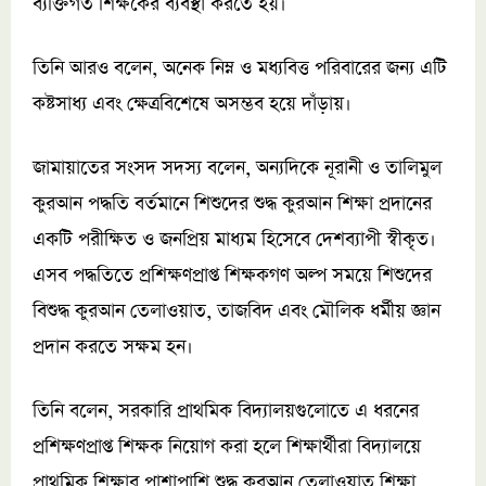
ব্যক্তিগত শিক্ষকের ব্যবস্থা করতে হয়।
তিনি আরও বলেন, অনেক নিম্ন ও মধ্যবিত্ত পরিবারের জন্য এটি
কষ্টসাধ্য এবং ক্ষেত্রবিশেষে অসম্ভব হয়ে দাঁড়ায়।
জামায়াতের সংসদ সদস্য বলেন, অন্যদিকে নূরানী ও তালিমুল
কুরআন পদ্ধতি বর্তমানে শিশুদের শুদ্ধ কুরআন শিক্ষা প্রদানের
একটি পরীক্ষিত ও জনপ্রিয় মাধ্যম হিসেবে দেশব্যাপী স্বীকৃত।
এসব পদ্ধতিতে প্রশিক্ষণপ্রাপ্ত শিক্ষকগণ অল্প সময়ে শিশুদের
বিশুদ্ধ কুরআন তেলাওয়াত, তাজবিদ এবং মৌলিক ধর্মীয় জ্ঞান
প্রদান করতে সক্ষম হন।
তিনি বলেন, সরকারি প্রাথমিক বিদ্যালয়গুলোতে এ ধরনের
প্রশিক্ষণপ্রাপ্ত শিক্ষক নিয়োগ করা হলে শিক্ষার্থীরা বিদ্যালয়ে
প্রাথমিক শিক্ষার পাশাপাশি শুদ্ধ কুরআন তেলাওয়াত শিক্ষা