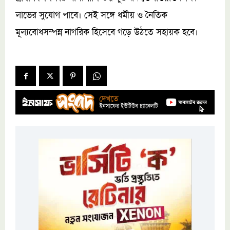
লাভের সুযোগ পাবে। সেই সঙ্গে ধর্মীয় ও নৈতিক
মূল্যবোধসম্পন্ন নাগরিক হিসেবে গড়ে উঠতে সহায়ক হবে।