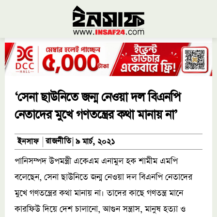
‘সেনা ছাউনিতে জন্ম নেওয়া দল বিএনপি
নেতাদের মুখে গণতন্ত্রের কথা মানায় না’
রাজনীতি
ইনসাফ
৯ মার্চ, ২০২১
পানিসম্পদ উপমন্ত্রী একেএম এনামুল হক শামীম এমপি
বলেছেন, সেনা ছাউনিতে জন্ম নেওয়া দল বিএনপি নেতাদের
মুখে গণতন্ত্রের কথা মানায় না। তাদের কাছে গণতন্ত্র মানে
কারফিউ দিয়ে দেশ চালানো, আগুন সন্ত্রাস, মানুষ হত্যা ও