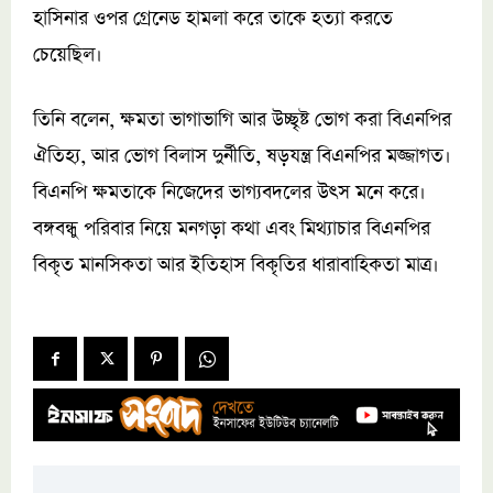
হাসিনার ওপর গ্রেনেড হামলা করে তাকে হত্যা করতে
চেয়েছিল।
তিনি বলেন, ক্ষমতা ভাগাভাগি আর উচ্ছৃষ্ট ভোগ করা বিএনপির
ঐতিহ্য, আর ভোগ বিলাস দুর্নীতি, ষড়যন্ত্র বিএনপির মজ্জাগত।
বিএনপি ক্ষমতাকে নিজেদের ভাগ্যবদলের উৎস মনে করে।
বঙ্গবন্ধু পরিবার নিয়ে মনগড়া কথা এবং মিথ্যাচার বিএনপির
বিকৃত মানসিকতা আর ইতিহাস বিকৃতির ধারাবাহিকতা মাত্র।