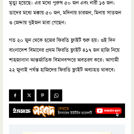
মৃত্যু হয়েছে। এর মধ্যে পুরুষ ৫০ জন এবং নারী ১৩ জন।
তাদের মধ্যে মক্কায় ৫০ জন, মদিনায় চারজন, মিনায় সাতজন
ও জেদ্দায় দুইজন মারা গেছেন।
গত ২০ জুন থেকে হজের ফিরতি ফ্লাইট শুরু হয়। ওই দিন
বাংলাদেশ বিমানের প্রথম ফিরতি ফ্লাইট ৪১৭ জন হাজি নিয়ে
শাহজালাল আন্তর্জাতিক বিমানবন্দরে অবতরণ করে। আগামী
২২ জুলাই পর্যন্ত হাজিদের ফিরতি ফ্লাইট অব্যাহত থাকবে।