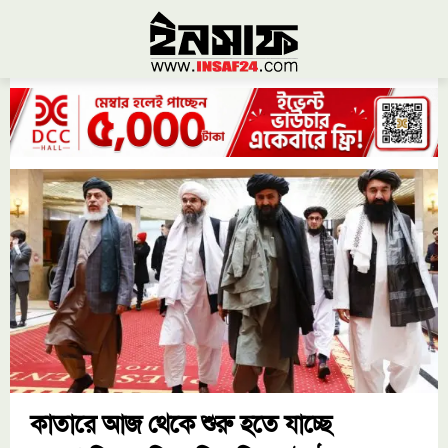
কাতারে আজ থেকে শুরু হতে যাচ্ছে