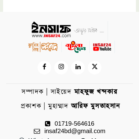
সম্পাদক | সাইয়েদ
মাহফুজ খন্দকার
প্রকাশক | মুহাম্মাদ
আরিফ মুসতাহসান
01719-564616
insaf24bd@gmail.com