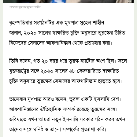
তালেবান মুখপাত্র সুহেল শাহীন
বৃহস্পতিবার সংগঠনটির এক মুখপাত্র সুহেল শাহীন
জানান, ২০২০ সালের স্বাক্ষরিত চুক্তি অনুসারে তুরস্কের উচিত
নিজেদের সেনাদের আফগানিস্তান থেকে প্রত্যাহার করা।
তিনি বলেন, গত ২০ বছর ধরে তুরস্ক ন্যাটোর অংশ ছিল। ফলে
যুক্তরাষ্ট্রের সঙ্গে ২০২০ সালের ২৮ ফেব্রুয়ারিতে স্বাক্ষরিত
চুক্তি অনুসারে তুরস্কের সেনাদের আফগানিস্তান ছাড়তে হবে।
তালেবান মুখপাত্র আরও বলেন, তুরস্ক একটি ইসলামি দেশ।
আফগানিস্তানের ঐতিহাসিক সম্পর্ক রয়েছে তুরস্কের সঙ্গে।
ভবিষ্যতে যখন আমরা নতুন ইসলামি সরকার গঠন করব তখন
তাদের সঙ্গে ঘনিষ্ঠ ও ভালো সম্পর্কের প্রত্যাশা করি।