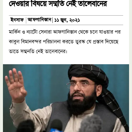
দেওয়ার বিষয়ে সম্মতি নেই তালেবানের
আফগানিস্তান
ইনসাফ
১১ জুন, ২০২১
মার্কিন ও ন্যাটো সেনারা আফগানিস্তান থেকে চলে যাওয়ার পর
কাবুল বিমানবন্দর পরিচালনা করতে তুরস্ক যে প্রস্তাব দিয়েছে
তাতে সম্মনতি নেই তালেবানের।