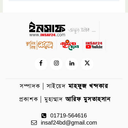
সম্পাদক | সাইয়েদ
মাহফুজ খন্দকার
প্রকাশক | মুহাম্মাদ
আরিফ মুসতাহসান
01719-564616
insaf24bd@gmail.com