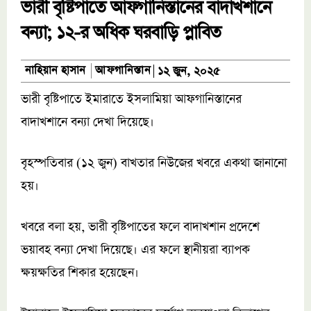
ভারী বৃষ্টিপাতে আফগানিস্তানের বাদাখশানে
বন্যা; ১২-র অধিক ঘরবাড়ি প্লাবিত
আফগানিস্তান
নাহিয়ান হাসান
১২ জুন, ২০২৫
ভারী বৃষ্টিপাতে ইমারাতে ইসলামিয়া আফগানিস্তানের
বাদাখশানে বন্যা দেখা দিয়েছে।
বৃহস্পতিবার (১২ জুন) বাখতার নিউজের খবরে একথা জানানো
হয়।
খবরে বলা হয়, ভারী বৃষ্টিপাতের ফলে বাদাখশান প্রদেশে
ভয়াবহ বন্যা দেখা দিয়েছে। এর ফলে স্থানীয়রা ব্যাপক
ক্ষয়ক্ষতির শিকার হয়েছেন।