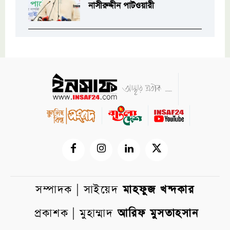
নাসীরুদ্দীন পাটওয়ারী
সম্পাদক | সাইয়েদ
মাহফুজ খন্দকার
প্রকাশক | মুহাম্মাদ
আরিফ মুসতাহসান