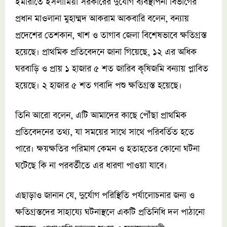
ইমারাতে ইসলামিয়া সরকারের দুর্যোগ ব্যবস্থাপনা বিভাগের
প্রধান মাওলানা মুহাম্মদ আকরাম আকবারি বলেন, বন্যায়
প্রদেশের তেশকান, খাশ ও তাগাব জেলা বিশেষভাবে ক্ষতিগ্রস্ত
হয়েছে। প্রাথমিক প্রতিবেদনে জানা গিয়েছে, ১২ এর অধিক
ঘরবাড়ি ও প্রায় ১ হাজার ৫ শত জারিব কৃষিজমি বন্যায় প্লাবিত
হয়েছে। ২ হাজার ৫ শত গবাদি পশু ক্ষতিগ্রস্ত হয়েছে।
তিনি আরো বলেন, এটি আমাদের কাছে পৌঁছা প্রাথমিক
প্রতিবেদনের তথ্য, যা সময়ের সাথে সাথে পরিবর্তিত হতে
পারে। ক্ষয়ক্ষতির পরিমাণ কেমন ও হতাহতের কোনো ঘটনা
ঘটেছে কি না পরবর্তীতে এর ধারণা পাওয়া যাবে।
এছাড়াও জানান যে, দুর্যোগ পরিস্থিতি পর্যালোচনার জন্য ও
ক্ষতিগ্রস্তদের সাহায্যে ঘটনাস্থলে একটি প্রতিনিধি দল পাঠানো