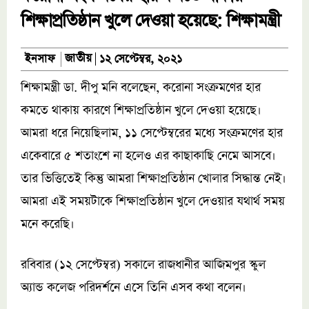
শিক্ষাপ্রতিষ্ঠান খুলে দেওয়া হয়েছে: শিক্ষামন্ত্রী
জাতীয়
ইনসাফ
১২ সেপ্টেম্বর, ২০২১
শিক্ষামন্ত্রী ডা. দীপু মনি বলেছেন, করোনা সংক্রমণের হার
কমতে থাকায় কারণে শিক্ষাপ্রতিষ্ঠান খুলে দেওয়া হয়েছে।
আমরা ধরে নিয়েছিলাম, ১১ সেপ্টেম্বরের মধ্যে সংক্রমণের হার
একেবারে ৫ শতাংশে না হলেও এর কাছাকাছি নেমে আসবে।
তার ভিত্তিতেই কিন্তু আমরা শিক্ষাপ্রতিষ্ঠান খোলার সিদ্ধান্ত নেই।
আমরা এই সময়টাকে শিক্ষাপ্রতিষ্ঠান খুলে দেওয়ার যথার্থ সময়
মনে করেছি।
রবিবার (১২ সেপ্টেম্বর) সকালে রাজধানীর আজিমপুর স্কুল
অ‌্যান্ড কলেজ পরিদর্শনে এসে তিনি এসব কথা বলেন।