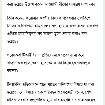
করা হয়েছে উল্লেখ করেন আওয়ামী লীগের সাধারণ সম্পাদক।
তিনি বলেন, করোনায় করণীয় বিষয়ক গবেষণার সুপারিশে
ডিজিটাল নিরাপত্তা আইন নিয়ে বলা হয়েছে এবং আরও একধাপ
এগিয়ে হয়রানিমূলক সব মামলা তুলে নেয়ার কথাও বলা
হয়েছে।
গবেষকরা টিআইবির এ প্রতিবেদনকে গবেষণা না বলে
রাজনৈতিক প্রতিবেদন হিসেবেই আখ্যা দিয়েছেন ওবায়দুল
কাদের।
টিআইবির প্রতিবেদনে স্বাস্থ্য খাতের অনিয়মের বিষয়ে যা বলা
হয়েছে- সে বিষয়ে সড়ক পরিবহন ও সেতুমন্ত্রী বলেন, শেখ
হাসিনা সরকার স্বপ্রণোদিত হয়ে তার আগেই নানান অনিয়মের