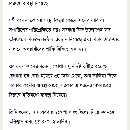
বিরুদ্ধে ব্যবস্থা নিয়েছে।
মন্ত্রী বলেন, কোনো সংস্থা কিংবা কোনো দলের দাবি বা
সুপারিশের পরিপ্রেক্ষিতে নয়। সরকার নিজ উদ্যোগেই সব
অনিয়মের বিরুদ্ধে কঠোর অবস্থান নিয়েছে এবং বিচার প্রক্রিয়ার
মাধ্যমে অপরাধীদের শাস্তি নিশ্চিত করা হয়।
ওবায়দুল কাদের বলেন, কোথায় সুনির্দিষ্ট দুর্নীতি হয়েছে,
কোথায় ঘুষ নেয়া হয়েছে প্রণোদনা থেকে, তার তালিকা দিলে
সরকার কঠোর ব্যবস্থা নেবে; সরকার এ ধরনের অপরাধের
বিরুদ্ধে ইতিমধ্যে ব্যবস্থা নিয়েছে।
তিনি বলেন, এ গবেষণার উদ্দেশ্য এবং বিধেয় নিয়ে জনমনে
অবিশ্বাস এবং প্রশ্ন জাগা স্বাভাবিক।