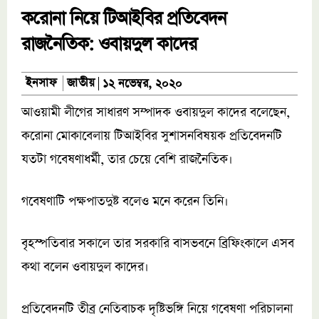
করোনা নিয়ে টিআইবির প্রতিবেদন
রাজনৈতিক: ওবায়দুল কাদের
জাতীয়
ইনসাফ
১২ নভেম্বর, ২০২০
আওয়ামী লীগের সাধারণ সম্পাদক ওবায়দুল কাদের বলেছেন,
করোনা মোকাবেলায় টিআইবির সুশাসনবিষয়ক প্রতিবেদনটি
যতটা গবেষণাধর্মী, তার চেয়ে বেশি রাজনৈতিক।
গবেষণাটি পক্ষপাতদুষ্ট বলেও মনে করেন তিনি।
বৃহস্পতিবার সকালে তার সরকারি বাসভবনে ব্রিফিংকালে এসব
কথা বলেন ওবায়দুল কাদের।
প্রতিবেদনটি তীব্র নেতিবাচক দৃষ্টিভঙ্গি নিয়ে গবেষণা পরিচালনা