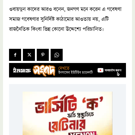
ওবায়দুল কাদের আরও বলেন, জনগণ মনে করেন এ গবেষণা
সমাজ গবেষণার সুনির্দিষ্ট কাঠামোর আওতায় নয়, এটি
রাজনৈতিক কিংবা ভিন্ন কোনো উদ্দেশ্যে পরিচালিত।