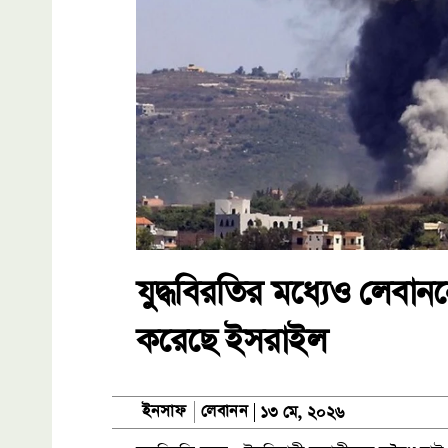
যুদ্ধবিরতির মধ্যেও লেবান
করেছে ইসরাইল
লেবানন
ইনসাফ
১৩ মে, ২০২৬