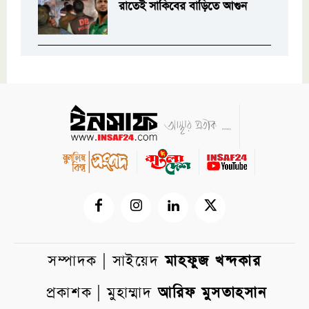
রাতেই সাকিবের বাড়িতে আগুন
সম্পাদক | সাইয়েদ
মাহফুজ খন্দকার
প্রকাশক | মুহাম্মাদ
আরিফ মুসতাহসান