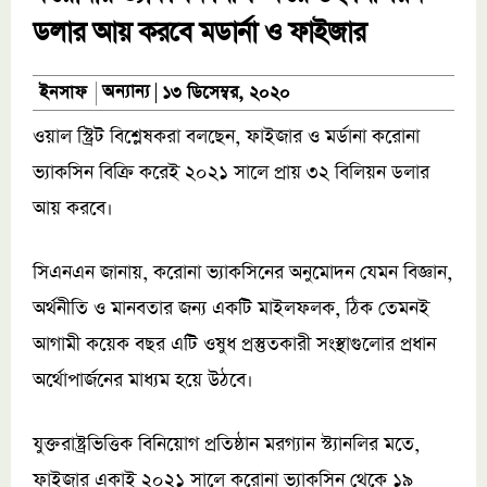
ডলার আয় করবে মডার্না ও ফাইজার
অন্যান্য
ইনসাফ
১৩ ডিসেম্বর, ২০২০
ওয়াল স্ট্রিট বিশ্লেষকরা বলছেন, ফাইজার ও মর্ডানা করোনা
ভ্যাকসিন বিক্রি করেই ২০২১ সালে প্রায় ৩২ বিলিয়ন ডলার
আয় করবে।
সিএনএন জানায়, করোনা ভ্যাকসিনের অনুমোদন যেমন বিজ্ঞান,
অর্থনীতি ও মানবতার জন্য একটি মাইলফলক, ঠিক তেমনই
আগামী কয়েক বছর এটি ওষুধ প্রস্তুতকারী সংস্থাগুলোর প্রধান
অর্থোপার্জনের মাধ্যম হয়ে উঠবে।
যুক্তরাষ্ট্রভিত্তিক বিনিয়োগ প্রতিষ্ঠান মরগ্যান স্ট্যানলির মতে,
ফাইজার একাই ২০২১ সালে করোনা ভ্যাকসিন থেকে ১৯