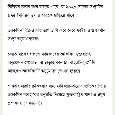
বিলিয়ন ডলার লাভ করতে পারে, যা ২০২০ সালের সংস্থাটির
৯৭৫ মিলিয়ন ডলার আয়কে ছাড়িয়ে যাবে।
ভ্যাকসিন বিক্রির আয় ভাগাভাগি করে নেবে ফাইজার ও জার্মান
সংস্থা বায়োএনটেক।
চলতি মাসের শুরুতে ফাইজারের ভ্যাকসিন যুক্তরাজ্যে
অনুমোদন পেয়েছে। এ ছাড়াও কানাডা, বাহরাইন, সৌদি
আরবেও ভ্যাকসিনটি অনুমোদন দেওয়া হয়েছে।
শনিবার জরুরি চিকিৎসার জন্য ফাইজার-বায়োএনটেকের তৈরি
ভ্যাকসিন ব্যবহারের অনুমতি দিয়েছে যুক্তরাষ্ট্রের খাদ্য ও ওষুধ
প্রশাসনও (এফডিএ)।