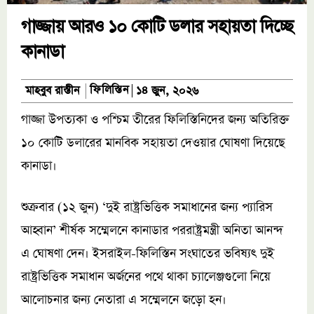
গাজ্জায় আরও ১০ কোটি ডলার সহায়তা দিচ্ছে
কানাডা
ফিলিস্তিন
মাহবুব রাস্তীন
১৪ জুন, ২০২৬
গাজ্জা উপত্যকা ও পশ্চিম তীরের ফিলিস্তিনিদের জন্য অতিরিক্ত
১০ কোটি ডলারের মানবিক সহায়তা দেওয়ার ঘোষণা দিয়েছে
কানাডা।
শুক্রবার (১২ জুন) ‘দুই রাষ্ট্রভিত্তিক সমাধানের জন্য প্যারিস
আহ্বান’ শীর্ষক সম্মেলনে কানাডার পররাষ্ট্রমন্ত্রী অনিতা আনন্দ
এ ঘোষণা দেন। ইসরাইল-ফিলিস্তিন সংঘাতের ভবিষ্যৎ দুই
রাষ্ট্রভিত্তিক সমাধান অর্জনের পথে থাকা চ্যালেঞ্জগুলো নিয়ে
আলোচনার জন্য নেতারা এ সম্মেলনে জড়ো হন।