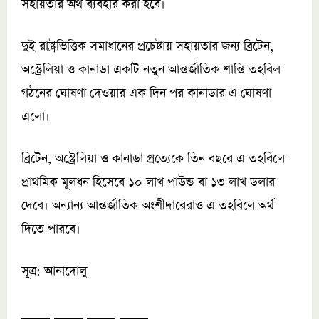
সহায়তার অর্থ ব্যবহার করা হবে।
দুই রাষ্ট্রভিত্তিক সমাধানের প্রচেষ্টায় সহায়তার জন্য ব্রিটেন,
অস্ট্রেলিয়া ও কানাডা একটি নতুন আন্তর্জাতিক শান্তি তহবিল
গঠনের ঘোষণা দেওয়ার এক দিন পর কানাডার এ ঘোষণা
এলো।
ব্রিটেন, অস্ট্রেলিয়া ও কানাডা প্রত্যেকে তিন বছরে এ তহবিলে
প্রাথমিক মূলধন হিসেবে ১০ লাখ পাউন্ড বা ১৩ লাখ ডলার
দেবে। অন্যান্য আন্তর্জাতিক অংশীদারেরাও এ তহবিলে অর্থ
দিতে পারবে।
সূত্র: আনাদোলু