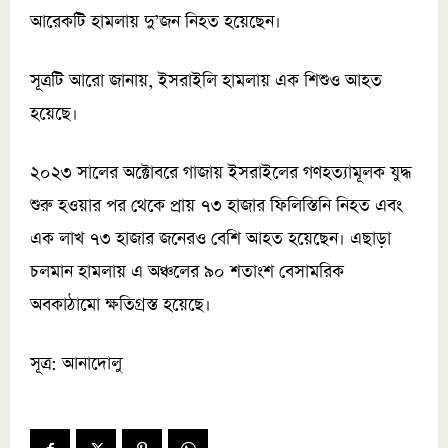
আরেকটি হামলায় দু’জন নিহত হয়েছেন।
সূত্রটি আরো জানায়, ইসরাইলি হামলায় এক শিশুও আহত
হয়েছে।
২০২৩ সালের অক্টোবরে গাজায় ইসরাইলের গণহত্যামূলক যুদ্ধ
শুরু হওয়ার পর থেকে প্রায় ৭৩ হাজার ফিলিস্তিনি নিহত এবং
এক লাখ ৭৩ হাজার জনেরও বেশি আহত হয়েছেন। এছাড়া
চলমান হামলায় এ অঞ্চলের ৯০ শতাংশ বেসামরিক
অবকাঠামো ক্ষতিগ্রস্ত হয়েছে।
সূত্র: আনাদোলু