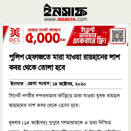
পুলিশ হেফাজতে মারা যাওয়া রায়হানের লাশ
কবর থেকে তোলা হবে
জেলা সংবাদ
ইনসাফ
১৪ অক্টোবর, ২০২০
সিলেট নগরীর বন্দরবাজার ফাঁড়িতে মারা যাওয়া যুবক রায়হান
আহমদের লাশ কবর থেকে তোলা হবে।
বুধবার (১৪ অক্টোবর) দুপুরে গণমাধ্যমকে এ তথ্য নিশ্চিত