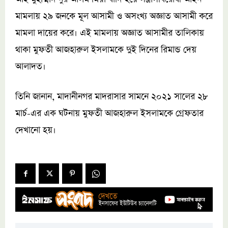
মামলায় ২৯ জনকে মূল আসামী ও অসংখ্য অজ্ঞাত আসামী করে
মামলা দায়ের করে। এই মামলায় অজ্ঞাত আসামীর তালিকায়
থাকা মুফতী আজহারুল ইসলামকে দুই দিনের রিমান্ড দেয়
আলাদত।
তিনি জানান, মাদানীনগর মাদরাসার সামনে ২০২১ সালের ২৮
মার্চ-এর এক ঘটনায় মুফতী আজহারুল ইসলামকে গ্রেফতার
দেখানো হয়।