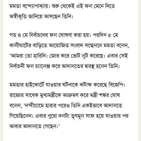
মমতা বন্দ্যোপাধ্যায়। শুরু থেকেই এই ফল মেনে নিতে
অস্বীকৃতি জানিয়ে আসছেন তিনি।
গত ৪ মে নির্বাচনের ফল ঘোষণা করা হয়। পরদিন ৫ মে
কালীঘাটের বাড়িতে আয়োজিত সংবাদ সম্মেলনে মমতা বলেন,
‘আমরা তো হারিনি। জোর করে ভোট লুট করেছে। এবার সেই
নির্বাচনী ফল চ্যালেঞ্জ করে আদালতের দ্বারস্থ হলেন তিনি।
মমতার হাইকোর্টে যাওয়ার ঘটনাকে কটাক্ষ করেছে বিজেপি।
রাজ্যের সাবেক মুখ্যমন্ত্রীকে আক্রমণ করে মন্ত্রী শঙ্কর ঘোষ
বলেন, ‘নন্দীগ্রামে হারার পরেও তিনি একইভাবে আদালতে
গিয়েছিলেন। এবার পুরো দলটা তৃণমূল সাফ হয়ে যাওয়ার পর
আবার আদালতে গেছেন।’