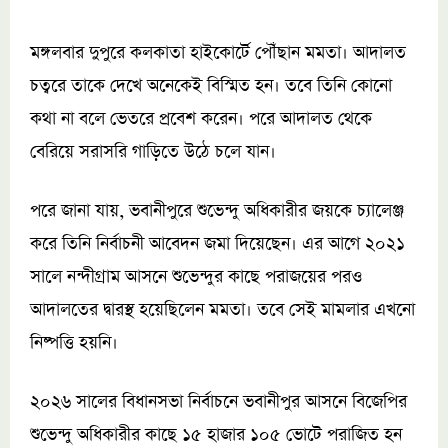
মঙ্গলবার দুপুরে কলকাতা হাইকোর্টে পৌঁছান মমতা। আদালত
চত্বরে তাকে দেখে অনেকেই বিস্মিত হন। তবে তিনি কোনো
কথা না বলে ভেতরে প্রবেশ করেন। পরে আদালত থেকে
বেরিয়ে সরাসরি গাড়িতে উঠে চলে যান।
পরে জানা যায়, ভবানীপুরে শুভেন্দু অধিকারীর জয়কে চ্যালেঞ্জ
করে তিনি নির্বাচনী আবেদন জমা দিয়েছেন। এর আগে ২০২১
সালে নন্দীগ্রাম আসনে শুভেন্দুর কাছে পরাজয়ের পরও
আদালতের দ্বারস্থ হয়েছিলেন মমতা। তবে সেই মামলার এখনো
নিষ্পত্তি হয়নি।
২০২৬ সালের বিধানসভা নির্বাচনে ভবানীপুর আসনে বিজেপির
শুভেন্দু অধিকারীর কাছে ১৫ হাজার ১০৫ ভোটে পরাজিত হন