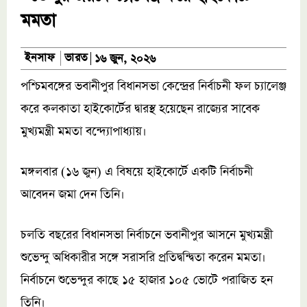
মমতা
ভারত
ইনসাফ
১৬ জুন, ২০২৬
পশ্চিমবঙ্গের ভবানীপুর বিধানসভা কেন্দ্রের নির্বাচনী ফল চ্যালেঞ্জ
করে কলকাতা হাইকোর্টের দ্বারস্থ হয়েছেন রাজ্যের সাবেক
মুখ্যমন্ত্রী মমতা বন্দ্যোপাধ্যায়।
মঙ্গলবার (১৬ জুন) এ বিষয়ে হাইকোর্টে একটি নির্বাচনী
আবেদন জমা দেন তিনি।
চলতি বছরের বিধানসভা নির্বাচনে ভবানীপুর আসনে মুখ্যমন্ত্রী
শুভেন্দু অধিকারীর সঙ্গে সরাসরি প্রতিদ্বন্দ্বিতা করেন মমতা।
নির্বাচনে শুভেন্দুর কাছে ১৫ হাজার ১০৫ ভোটে পরাজিত হন
তিনি।