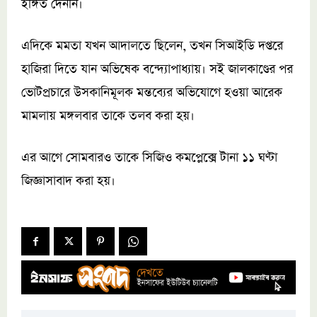
ইঙ্গিত দেননি।
এদিকে মমতা যখন আদালতে ছিলেন, তখন সিআইডি দপ্তরে
হাজিরা দিতে যান অভিষেক বন্দ্যোপাধ্যায়। সই জালকাণ্ডের পর
ভোটপ্রচারে উসকানিমূলক মন্তব্যের অভিযোগে হওয়া আরেক
মামলায় মঙ্গলবার তাকে তলব করা হয়।
এর আগে সোমবারও তাকে সিজিও কমপ্লেক্সে টানা ১১ ঘণ্টা
জিজ্ঞাসাবাদ করা হয়।