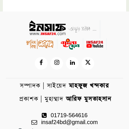
সম্পাদক | সাইয়েদ
মাহফুজ খন্দকার
প্রকাশক | মুহাম্মাদ
আরিফ মুসতাহসান
01719-564616
insaf24bd@gmail.com