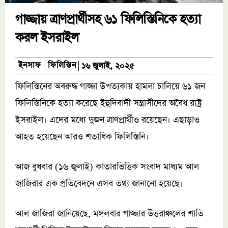
গাজ্জায় ত্রাণপ্রার্থীসহ ৬১ ফিলিস্তিনিকে হত্যা
করল ইসরাইল
ফিলিস্তিন
ইনসাফ
১৬ জুলাই, ২০২৫
ফিলিস্তিনের অবরুদ্ধ গাজ্জা উপত্যকায় হামলা চালিয়ে ৬১ জন
ফিলিস্তিনিকে হত্যা করেছে ইহুদিবাদী সন্ত্রাসীদের অবৈধ রাষ্ট্র
ইসরাইল। এদের মধ্যে দুজন ত্রাণপ্রার্থীও রয়েছেন। এছাড়াও
আহত হয়েছেন আরও শতাধিক ফিলিস্তিনি।
আজ বুধবার (১৬ জুলাই) কাতারভিত্তিক সংবাদ মাধ্যম আল
জাজিরার এক প্রতিবেদনে এসব তথ্য জানানো হয়েছে।
আল জাজিরা জানিয়েছে, মঙ্গলবার গাজ্জার উত্তরাঞ্চলের শাতি