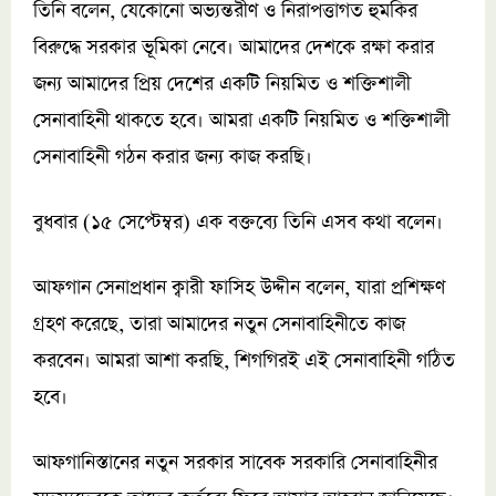
তিনি বলেন, যেকোনো অভ্যন্তরীণ ও নিরাপত্তাগত হুমকির
বিরুদ্ধে সরকার ভূমিকা নেবে। আমাদের দেশকে রক্ষা করার
জন্য আমাদের প্রিয় দেশের একটি নিয়মিত ও শক্তিশালী
সেনাবাহিনী থাকতে হবে। আমরা একটি নিয়মিত ও শক্তিশালী
সেনাবাহিনী গঠন করার জন্য কাজ করছি।
বুধবার (১৫ সেপ্টেম্বর) এক বক্তব্যে তিনি এসব কথা বলেন।
আফগান সেনাপ্রধান ক্বারী ফাসিহ উদ্দীন বলেন, যারা প্রশিক্ষণ
গ্রহণ করেছে, তারা আমাদের নতুন সেনাবাহিনীতে কাজ
করবেন। আমরা আশা করছি, শিগগিরই এই সেনাবাহিনী গঠিত
হবে।
আফগানিস্তানের নতুন সরকার সাবেক সরকারি সেনাবাহিনীর