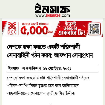
দেশকে রক্ষা করতে একটি শক্তিশালী
সেনাবাহিনী গঠন করব: আফগান সেনাপ্রধান
আফগানিস্তান
ইনসাফ
১৬ সেপ্টেম্বর, ২০২১
দেশকে রক্ষা করতে একটি শক্তিশালী সেনাবাহিনী গঠনের
পরিকল্পনা শিগগিরই চূড়ান্ত হবে বলে জানিয়েছেন
আফগানিস্তানের সেনাপ্রধান ক্বারী ফাসিহ উদ্দীন।