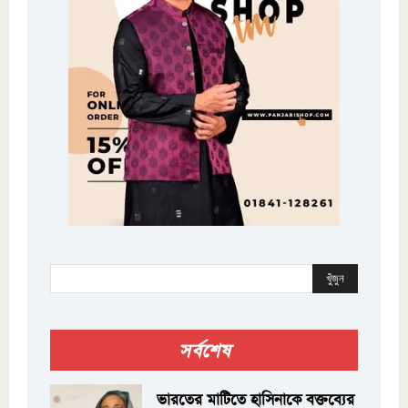
খুঁজুন
সর্বশেষ
ভারতের মাটিতে হাসিনাকে বক্তব্যের