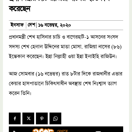
করেছেন
দেশ
ইনসাফ
১৬ নভেম্বর, ২০২০
প্রধানমন্ত্রী শেখ হাসিনার চাচি ও বাগেরহাট-১ আসনের সংসদ
সদস্য শেখ হেলাল উদ্দিনের মাতা মোসা. রাজিয়া নাসের (৮৬)
ইন্তেকাল করেছেন। ইন্না লিল্লাহী ওয়া ইন্না ইলাইহি রাজিউন।
আজ সোমবার (১৬ নভেম্বর) রাত ৮টার দিকে রাজধানীর এভার
কেয়ার হাসপাতালে চিকিৎসাধীন অবস্থায় শেষ নিঃশ্বাস ত্যাগ
করেন তিনি।