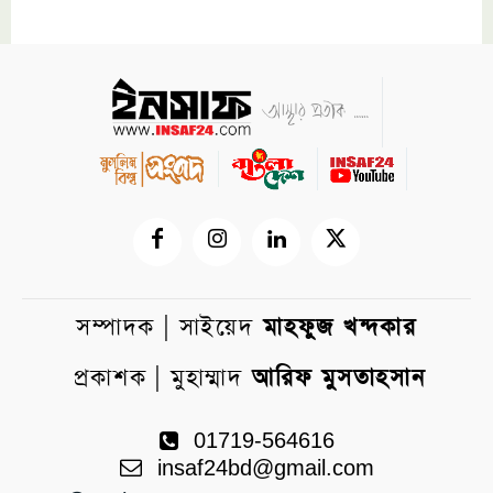
সম্পাদক | সাইয়েদ
মাহফুজ খন্দকার
প্রকাশক | মুহাম্মাদ
আরিফ মুসতাহসান
01719-564616
insaf24bd@gmail.com