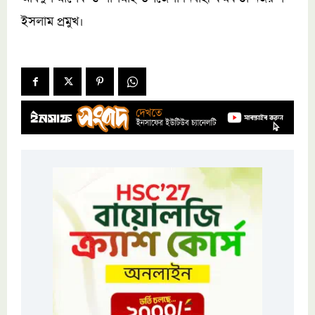
ইসলাম প্রমুখ।