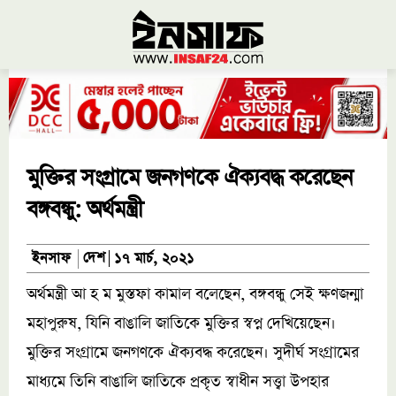
মুক্তির সংগ্রামে জনগণকে ঐক্যবদ্ধ করেছেন
বঙ্গবন্ধু: অর্থমন্ত্রী
দেশ
ইনসাফ
১৭ মার্চ, ২০২১
অর্থমন্ত্রী আ হ ম মুস্তফা কামাল বলেছেন, বঙ্গবন্ধু সেই ক্ষণজন্মা
মহাপুরুষ, যিনি বাঙালি জাতিকে মুক্তির স্বপ্ন দেখিয়েছেন।
মুক্তির সংগ্রামে জনগণকে ঐক্যবদ্ধ করেছেন। সুদীর্ঘ সংগ্রামের
মাধ্যমে তিনি বাঙালি জাতিকে প্রকৃত স্বাধীন সত্ত্বা উপহার