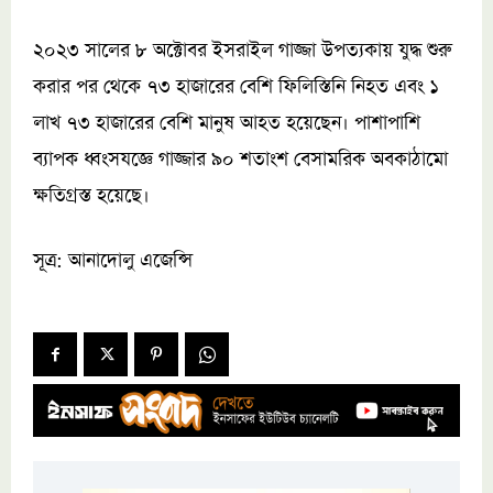
২০২৩ সালের ৮ অক্টোবর ইসরাইল গাজ্জা উপত্যকায় যুদ্ধ শুরু
করার পর থেকে ৭৩ হাজারের বেশি ফিলিস্তিনি নিহত এবং ১
লাখ ৭৩ হাজারের বেশি মানুষ আহত হয়েছেন। পাশাপাশি
ব্যাপক ধ্বংসযজ্ঞে গাজ্জার ৯০ শতাংশ বেসামরিক অবকাঠামো
ক্ষতিগ্রস্ত হয়েছে।
সূত্র: আনাদোলু এজেন্সি