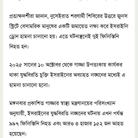
প্রত্যক্ষদর্শীরা জানান, নুসেইরাত শরণার্থী শিবিরের উত্তরে জুলস
স্ট্রিটে বেসামরিক মানুষের একটি জমায়েত লক্ষ্য করে ইসরাইলি
ড্রোন হামলা চালানো হয়। এতে ঘটনাস্থলেই দুই ফিলিস্তিনি
নিহত হন।
২০২৫ সালের ১০ অক্টোবর থেকে গাজ্জা উপত্যকায় কার্যকর
থাকা যুদ্ধবিরতি চুক্তি ইসরাইলের অব্যাহত লঙ্ঘনের মধ্যেই এ
হামলা চালানো হলো।
মঙ্গলবার প্রকাশিত গাজ্জার স্বাস্থ্য মন্ত্রণালয়ের পরিসংখ্যান
অনুযায়ী, ইসরাইলের যুদ্ধবিরতি লঙ্ঘনের ঘটনায় এখন পর্যন্ত
৯৯৭ ফিলিস্তিনি নিহত এবং আরও ৩ হাজার ১৫২ জন আহত
হয়েছেন।