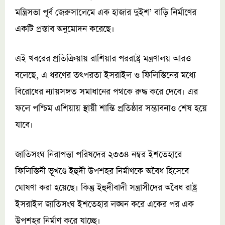
মন্ত্রিসভা পূর্ব জেরুসালেমে এক হাজার দুইশ’ বাড়ি নির্মাণের
একটি প্রস্তাব অনুমোদন করেছে।
এই খবরের প্রতিক্রিয়ায় রাশিয়ার পররাষ্ট্র মন্ত্রণালয় আরও
বলেছে, এ ধরণের তৎপরতা ইসরাইল ও ফিলিস্তিনের মধ্যে
বিরোধের ন্যায়সঙ্গত সমাধানের পথকে রুদ্ধ করে দেবে। এর
ফলে পশ্চিম এশিয়ায় স্থায়ী শান্তি প্রতিষ্ঠার সম্ভাবনাও শেষ হয়ে
যাবে।
জাতিসংঘ নিরাপত্তা পরিষদের ২৩৩৪ নম্বর ইশতেহারে
ফিলিস্তিনী ভূখণ্ডে ইহুদী উপশহর নির্মাণকে অবৈধ হিসেবে
ঘোষণা করা হয়েছে। কিন্তু ইহুদীবাদী সন্ত্রাসীদের অবৈধ রাষ্ট্র
ইসরাইল জাতিসংঘ ইশতেহার লঙ্ঘন করে একের পর এক
উপশহর নির্মাণ করে যাচ্ছে।