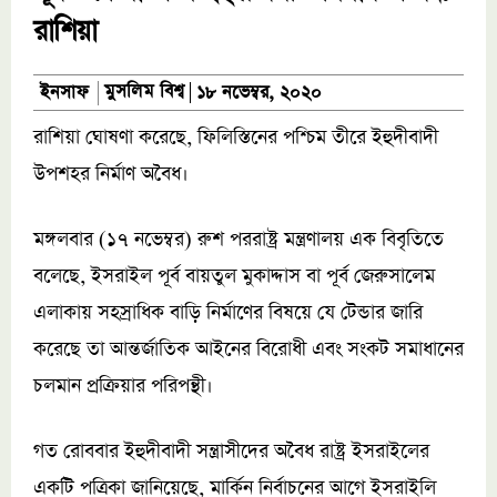
রাশিয়া
মুসলিম বিশ্ব
ইনসাফ
১৮ নভেম্বর, ২০২০
রাশিয়া ঘোষণা করেছে, ফিলিস্তিনের পশ্চিম তীরে ইহুদীবাদী
উপশহর নির্মাণ অবৈধ।
মঙ্গলবার (১৭ নভেম্বর) রুশ পররাষ্ট্র মন্ত্রণালয় এক বিবৃতিতে
বলেছে, ইসরাইল পূর্ব বায়তুল মুকাদ্দাস বা পূর্ব জেরুসালেম
এলাকায় সহস্রাধিক বাড়ি নির্মাণের বিষয়ে যে টেন্ডার জারি
করেছে তা আন্তর্জাতিক আইনের বিরোধী এবং সংকট সমাধানের
চলমান প্রক্রিয়ার পরিপন্থী।
গত রোববার ইহুদীবাদী সন্ত্রাসীদের অবৈধ রাষ্ট্র ইসরাইলের
একটি পত্রিকা জানিয়েছে, মার্কিন নির্বাচনের আগে ইসরাইলি