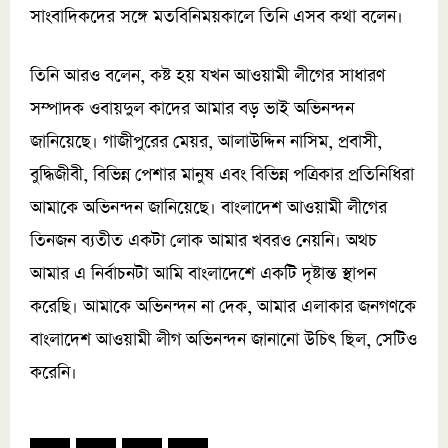
সাংবাদিকদের সঙ্গে মতবিনিময়কালে তিনি এসব কথা বলেন।
তিনি আরও বলেন, কষ্ট হয় যখন আওয়ামী লীগের সাধারণ
সম্পাদক ওবায়দুল কাদের আমার বড় ভাই অভিনন্দন
জানিয়েছে। গাজীপুরের মেয়র, আলাউদ্দিন নাসিম, প্রবাসী,
বুদ্ধিজীবী, বিভিন্ন পেশার মানুষ এবং বিভিন্ন পত্রিকার প্রতিনিধিরা
আমাকে অভিনন্দন জানিয়েছে। বাংলাদেশ আওয়ামী লীগের
তিনজন ব্যতীত একটা লোক আমার খবরও নেয়নি। অথচ
আমার এ নির্বাচনটা আমি বাংলাদেশে একটি দৃষ্টান্ত স্থাপন
করেছি। আমাকে অভিনন্দন না দেক, আমার এলাকার জনগণকে
বাংলাদেশ আওয়ামী লীগ অভিনন্দন জানানো উচিৎ ছিল, সেটিও
করেনি।