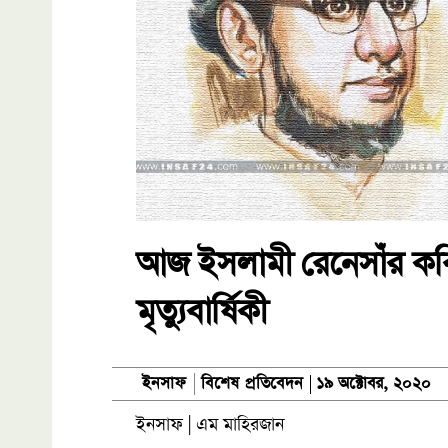
আজ ইসলামী রেনেসাঁর ক
মৃত্যুবার্ষিকী
বিশেষ প্রতিবেদন
ইনসাফ
১৯ অক্টোবর, ২০২০
ইনসাফ | এম মাহিরজান