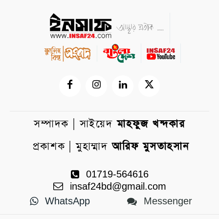
সম্পাদক | সাইয়েদ
মাহফুজ খন্দকার
প্রকাশক | মুহাম্মাদ
আরিফ মুসতাহসান
01719-564616
insaf24bd@gmail.com
WhatsApp
Messenger