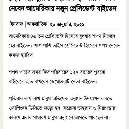
নেবেন আমেরিকার নতুন প্রেসিডেন্ট বাইডেন
আন্তর্জাতিক
ইনসাফ
২০ জানুয়ারি, ২০২১
আমেরিকার ৪৬ তম প্রেসিডেন্ট হিসেবে বুধবার শপথ নিচ্ছেন
জো বাইডেন। পাশাপাশি ভাইস প্রেসিডেন্ট হিসেবে শপথ নেবেন
কমলা হ্যারিস।
শপথ পাঠের সময় নিজ পরিবারের ১২৭ বছরের পুরনো
বাইবেলে হাত রাখবেন ডেমোক্র্যাট নেতা বাইডেন।
প্রতিবার লাখ লাখ মানুষ অভিষেক অনুষ্ঠান উদযাপন করতে
ওয়াশিংটন ডিসিতে জড়ো হন। করোনা ভাইরাস ও নিরাপত্তার
কারণে এবার সাধারণ মানুষ অনুষ্ঠানে আসতে পারছেন না।