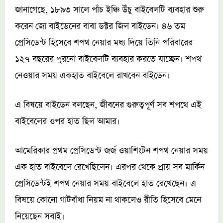
জানাগেছে, ১৮৯৩ সালে পাঁচ ইঞ্চি উঁচু বাইবেলটি ব্যবহার শুরু
করেন জো বাইডেনের বাবা ডক্টর জিল বাইডেন। ৪৬ তম
প্রেসিডেন্ট হিসেবে শপথ নেয়ার মধ্য দিয়ে তিনি পরিবারের
১২৭ বছরের পুরনো বাইবেলটি ব্যবহার করতে যাচ্ছেন। শপথ
নেওয়ার সময় একহাত বাইবেলে রাখবেন বাইডেন।
এ বিষয়ে বাইডেন বলছেন, জীবনের গুরুত্বপূর্ণ সব শপথে এই
বাইবেলের ওপর হাত ছিল আমার।
আমেরিকার প্রথম প্রেসিডেন্ট জর্জ ওয়াশিংটন শপথ নেয়ার সময়
এক হাত বাইবেলে রেখেছিলেন। এরপর থেকে প্রায় সব মার্কিন
প্রেসিডেন্টই শপথ নেয়ার সময় বাইবেলে হাত রেখেছেন। এ
বিষয়ে কোনো গাটবাঁধা নিয়ম না থাকলেও রীতি হিসেবে মেনে
নিয়েছেন সবাই।