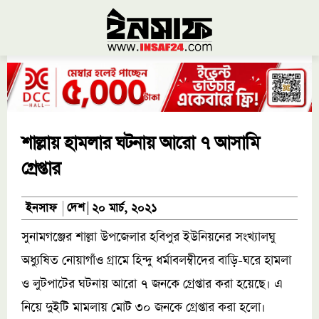
শাল্লায় হামলার ঘটনায় আরো ৭ আসামি
গ্রেপ্তার
দেশ
ইনসাফ
২০ মার্চ, ২০২১
সুনামগঞ্জের শাল্লা উপজেলার হবিপুর ইউনিয়নের সংখ্যালঘু
অধ্যুষিত নোয়াগাঁও গ্রামে হিন্দু ধর্মাবলম্বীদের বাড়ি-ঘরে হামলা
ও লুটপাটের ঘটনায় আরো ৭ জনকে গ্রেপ্তার করা হয়েছে। এ
নিয়ে দুইটি মামলায় মোট ৩০ জনকে গ্রেপ্তার করা হলো।