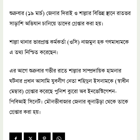
শুক্রবার (১৯ মার্চ) জেলার দিরাই ও শাল্লার বিভিন্ন স্থানে রাতভর
সাড়াশি অভিযান চালিয়ে তাদের গ্রেপ্তার করা হয়।
শাল্লা থানার ভারপ্রাপ্ত কর্মকর্তা (ওসি) নাজমুল হক গণমাধ্যমকে
এ তথ্য নিশ্চিত করেছেন।
এর আগে শুক্রবার গভীর রাতে শাল্লার সাম্প্রদায়িক হামলার
ঘটনার প্রধান আসামি যুবলীগ নেতা শহিদুল ইসলামকে (স্বাধীন
মেম্বার) গ্রেপ্তার করেছে পুলিশ ব্যুরো অব ইনভেস্টিগেশন-
পিবিআই সিলেট। মৌলভীবাজার জেলার কুলাউড়া থেকে তাকে
গ্রেপ্তার করা হয়।