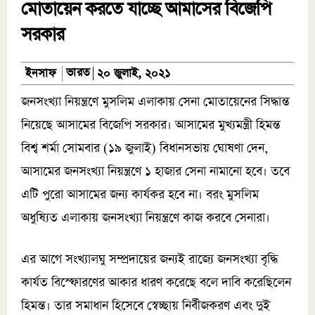
মোতায়েন করতে যাচ্ছে আমাসের বিজেপি
সরকার
ভারত
ইনসাফ
২০ জুলাই, ২০২১
জনসংখ্যা নিয়ন্ত্রণে মুসলিম এলাকায় সেনা মোতায়েনের সিদ্ধান্ত
নিয়েছে আসামের বিজেপি সরকার। আসামের মুখ্যমন্ত্রী হিমন্ত
বিশ্ব শর্মা সোমবার (১৯ জুলাই) বিধানসভায় ঘোষণা দেন,
আসামের জনসংখ্যা নিয়ন্ত্রণে ১ হাজার সেনা নামানো হবে। তবে
এটি পুরো আসামের জন্য কার্যকর হবে না। বরং মুসলিম
অধুষ্যিত এলাকায় জনসংখ্যা নিয়ন্ত্রণে কাজ করবে সেনারা।
এর আগে সংখ্যালঘু সম্প্রদায়ের জন্যই রাজ্যে জনসংখ্যা বৃদ্ধি
কার্যত বিস্ফোরণের আকার ধারণ করেছে বলে দাবি করেছিলেন
হিমন্ত। তার সমাধান হিসেবে স্বেচ্ছায় নির্বীজকরণ এবং দুই