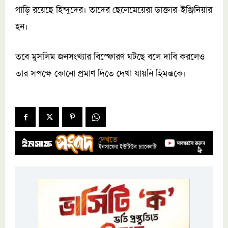
গাড়ি রয়েছে হিন্দুদের। তাদের ছেলেমেয়েরা ডাক্তার-ইঞ্জিনিয়ার
হন।
তবে মুসলিম জনসংখ্যার বিস্ফোরণ ঘটছে বলে দাবি করলেও
তার সপক্ষে কোনো প্রমাণ দিতে দেখা যায়নি হিমন্তকে।