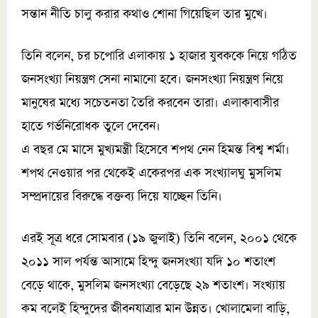
সন্তান নীতি চালু করার কথাও শোনা গিয়েছিল তার মুখে।
তিনি বলেন, চর চপোরি এলাকায় ১ হাজার যুবককে নিয়ে গঠিত
জনসংখ্যা নিয়ন্ত্রণ সেনা নামানো হবে। জনসংখ্যা নিয়ন্ত্রণ নিয়ে
মানুষের মধ্যে সচেতনতা তৈরি করবেন তারা। এলাকাবাসীর
হাতে গর্ভনিরোধক তুলে দেবেন।
এ বছর মে মাসে মুখ্যমন্ত্রী হিসেবে শপথ নেন হিমন্ত বিশ্ব শর্মা।
শপথ নেওয়ার পর থেকেই একেরপর এক সংখ্যালঘু মুসলিম
সম্প্রদায়ের বিরুদ্ধে বক্তব্য দিয়ে যাচ্ছেন তিনি।
এরই সূত্র ধরে সোমবার (১৯ জুলাই) তিনি বলেন, ২০০১ থেকে
২০১১ সাল পর্যন্ত আসামে হিন্দু জনসংখ্যা যদি ১০ শতাংশ
বেড়ে থাকে, মুসলিম জনসংখ্যা বেড়েছে ২৯ শতাংশ। সংখ্যায়
কম বলেই হিন্দুদের জীবনযাত্রার মান উন্নত। খোলামেলা বাড়ি,