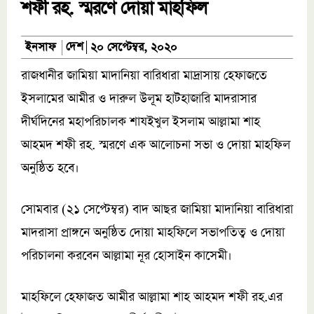
শফী রহ. স্মরণে দোয়া মাহফিল
দেশ
ইনসাফ
২০ সেপ্টেম্বর, ২০২০
রাজধানীর জামিয়া মাদানিয়া বারিধারা মাদ্রাসায় হেফাজতে
ইসলামের আমীর ও দারুল উলূম হাটহাজারি মাদরাসার
দীর্ঘদিনের মহাপরিচালক শাযইখুল ইসলাম আল্লামা শাহ
আহমদ শফী রহ. স্মরণে এক আলোচনা সভা ও দোয়া মাহফিল
অনুষ্ঠিত হবে।
সোমবার (২১ সেপ্টেম্বর) বাদ আছর জামিয়া মাদানিয়া বারিধারা
মাদরাসা প্রাঙ্গনে অনুষ্ঠিত দোয়া মাহফিলে সভাপতিত্ব ও দোয়া
পরিচালনা করবেন আল্লামা নূর হোসাইন কাসেমী।
মাহফিলে হেফাজত আমীর আল্লামা শাহ আহমদ শফী রহ.এর