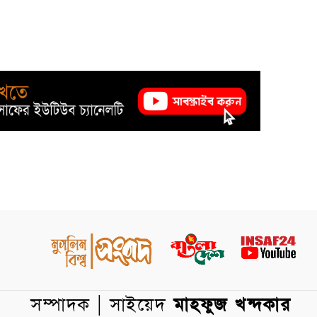
সম্পাদক | সাইয়েদ
মাহফুজ খন্দকার