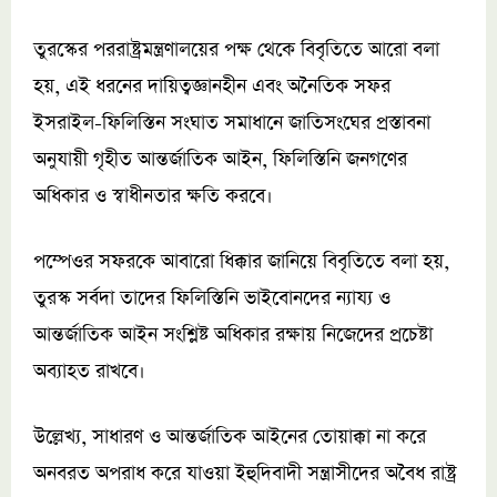
তুরস্কের পররাষ্ট্রমন্ত্রণালয়ের পক্ষ থেকে বিবৃতিতে আরো বলা
হয়, এই ধরনের দায়িত্বজ্ঞানহীন এবং অনৈতিক সফর
ইসরাইল-ফিলিস্তিন সংঘাত সমাধানে জাতিসংঘের প্রস্তাবনা
অনুযায়ী গৃহীত আন্তর্জাতিক আইন, ফিলিস্তিনি জনগণের
অধিকার ও স্বাধীনতার ক্ষতি করবে।
পম্পেওর সফরকে আবারো ধিক্কার জানিয়ে বিবৃতিতে বলা হয়,
তুরস্ক সর্বদা তাদের ফিলিস্তিনি ভাইবোনদের ন্যায্য ও
আন্তর্জাতিক আইন সংশ্লিষ্ট অধিকার রক্ষায় নিজেদের প্রচেষ্টা
অব্যাহত রাখবে।
উল্লেখ্য, সাধারণ ও আন্তর্জাতিক আইনের তোয়াক্কা না করে
অনবরত অপরাধ করে যাওয়া ইহুদিবাদী সন্ত্রাসীদের অবৈধ রাষ্ট্র