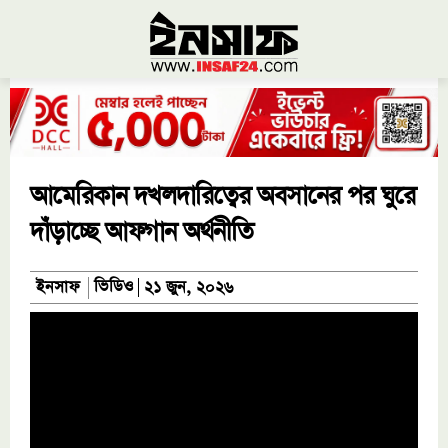
আমেরিকান দখলদারিত্বের অবসানের পর ঘুরে
দাঁড়াচ্ছে আফগান অর্থনীতি
ভিডিও
ইনসাফ
২১ জুন, ২০২৬