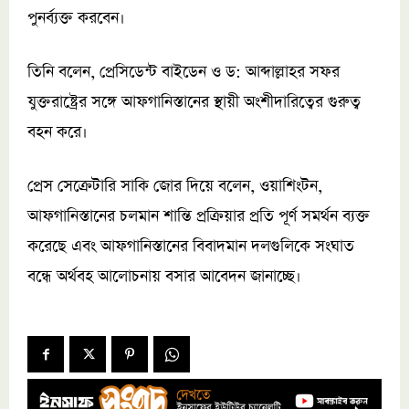
পুনর্ব্যক্ত করবেন।
তিনি বলেন, প্রেসিডেন্ট বাইডেন ও ড: আব্দাল্লাহর সফর
যুক্তরাষ্ট্রের সঙ্গে আফগানিস্তানের স্থায়ী অংশীদারিত্বের গুরুত্ব
বহন করে।
প্রেস সেক্রেটারি সাকি জোর দিয়ে বলেন, ওয়াশিংটন,
আফগানিস্তানের চলমান শান্তি প্রক্রিয়ার প্রতি পূর্ণ সমর্থন ব্যক্ত
করেছে এবং আফগানিস্তানের বিবাদমান দলগুলিকে সংঘাত
বন্ধে অর্থবহ আলোচনায় বসার আবেদন জানাচ্ছে।