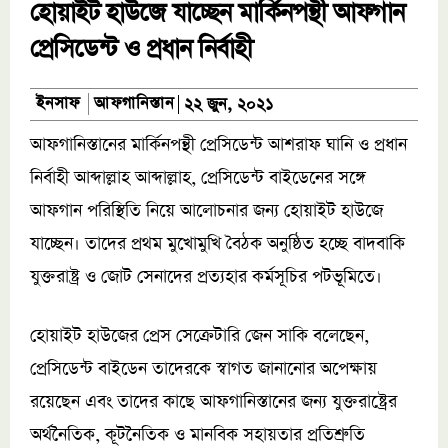
হোয়াইট হাউজে যাচ্ছেন মার্কিনপন্থী আফগান
প্রেসিডেন্ট ও প্রধান নির্বাহী
আফগানিস্তান
ইনসাফ
২২ জুন, ২০২১
আফগানিস্তানের মার্কিনপন্থী প্রেসিডেন্ট আশরাফ ঘানি ও প্রধান
নির্বাহী আব্দাল্লাহ আব্দাল্লাহ, প্রেসিডেন্ট বাইডেনের সঙ্গে
আফগান পরিস্থিতি নিয়ে আলোচনার জন্য হোয়াইট হাউজে
যাচ্ছেন। তাদের প্রথম মুখোমুখি বৈঠক অনুষ্ঠিত হচ্ছে বাদবাকি
যুক্তরাষ্ট্র ও জোট সেনাদের প্রত্যহার কর্মসূচির পটভূমিতে।
হোয়াইট হাউজের প্রেস সেক্রেটারি জেন সাকি বলেছেন,
প্রেসিডেন্ট বাইডেন তাদেরকে স্বাগত জানানোর অপেক্ষায়
রয়েছেন এবং তাদের কাছে আফগানিস্তানের জন্য যুক্তরাষ্ট্রের
অর্থনৈতিক, কূটনৈতিক ও মানবিক সহায়তার প্রতিশ্রুতি