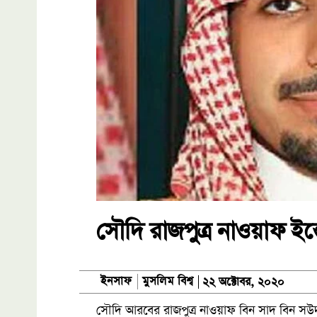
সৌদি রাজপুত্র নাওয়াফ ইন
মুসলিম বিশ্ব
ইনসাফ
২২ অক্টোবর, ২০২০
সৌদি আরবের রাজপুত্র নাওয়াফ বিন সাদ বিন 