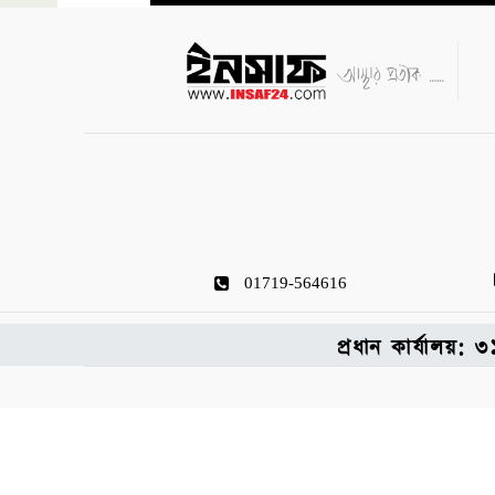
01719-564616
প্রধান কার্যালয়