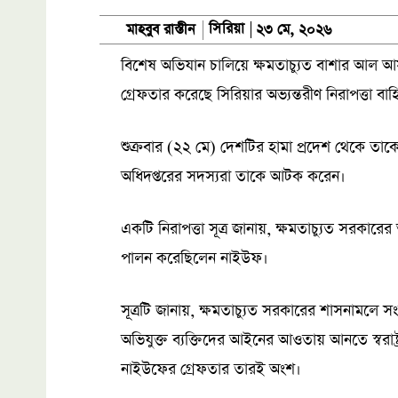
সিরিয়া
মাহবুব রাস্তীন
২৩ মে, ২০২৬
বিশেষ অভিযান চালিয়ে ক্ষমতাচ্যুত বাশার আল
গ্রেফতার করেছে সিরিয়ার অভ্যন্তরীণ নিরাপত্তা বাহ
শুক্রবার (২২ মে) দেশটির হামা প্রদেশ থেকে তাকে
অধিদপ্তরের সদস্যরা তাকে আটক করেন।
একটি নিরাপত্তা সূত্র জানায়, ক্ষমতাচ্যুত সরকার
পালন করেছিলেন নাইউফ।
সূত্রটি জানায়, ক্ষমতাচ্যুত সরকারের শাসনামলে
অভিযুক্ত ব্যক্তিদের আইনের আওতায় আনতে স্বরাষ্ট্র মন
নাইউফের গ্রেফতার তারই অংশ।