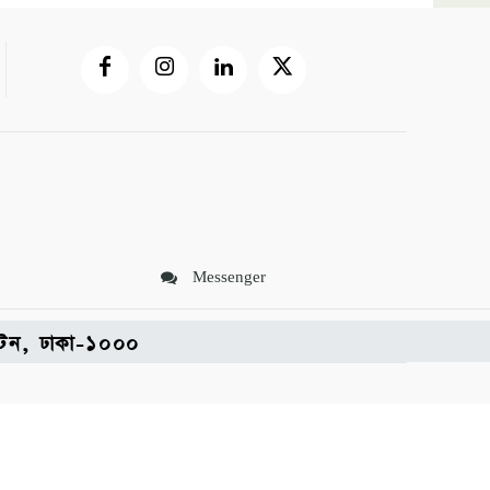
Messenger
পল্টন, ঢাকা-১০০০