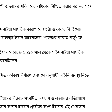
ভোগী ও তাদের পরিবারের অধিকার নিশ্চিত করার লক্ষ্যের সঙ্গে
সাইদনাইয়া সামরিক কারাগারে প্রহরী ও কারারক্ষী হিসেবে
 মোহাম্মদ ইমাদ মাহরেজকে গ্রেফতার করেছে কর্তৃপক্ষ।
ম্মদ ইমাদ মাহরেজ ২০১৫ সাল থেকে সাইদনাইয়া সামরিক
লন করেছিলেন।
িত কর্মকাণ্ড নির্ধারণ এবং সে অনুযায়ী আইনি ব্যবস্থা নিতে
মলে সিরীয়দের বিরুদ্ধে সংঘটিত অপরাধ ও লঙ্ঘনের অভিযোগে
তায় আনার চলমান প্রচেষ্টার অংশ হিসেবে এই গ্রেফতার