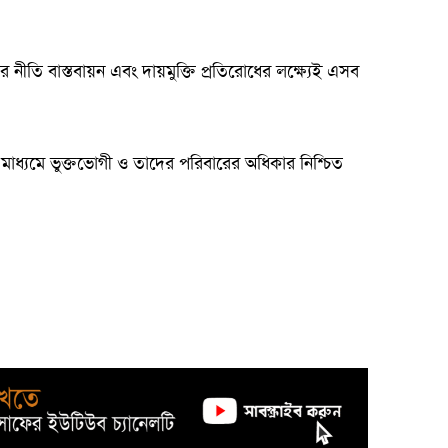
রের নীতি বাস্তবায়ন এবং দায়মুক্তি প্রতিরোধের লক্ষ্যেই এসব
 মাধ্যমে ভুক্তভোগী ও তাদের পরিবারের অধিকার নিশ্চিত