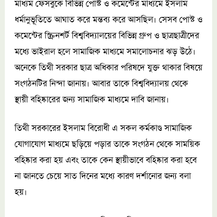
মাধ্যম ফেসবুকে বিভিন্ন পোস্ট ও কমেন্টের মাধ্যমে ইসলাম
ধর্মানুভূতিতে আঘাত করে মন্তব্য করে আসছিল। সেসব পোস্ট ও
কমেন্টের স্ক্রিনশর্ট বিশ্ববিদ্যালয়ের বিভিন্ন গ্রুপ ও ছাত্রছাত্রীদের
মধ্যে ভাইরাল হলে সামাজিক মাধ্যমে সমালোচনার ঝড় উঠে।
অনেকে তিথী সরকার ছাত্র অধিকার পরিষদে যুক্ত থাকার বিষয়ে
সংগঠনটির নিন্দা জানায়। আবার তাকে বিশ্ববিদ্যালয় থেকে
স্থায়ী বহিষ্কারের জন্য সামাজিক মাধ্যমে দাবি জানায়।
তিথী সরকারের ইসলাম বিরোধী এ সকল কর্মকাণ্ড সামাজিক
যোগাযোগ মাধ্যমে ছড়িয়ে পড়ার তাকে সংগঠন থেকে সাময়িক
বহিষ্কার করা হয় এবং তাকে কেন স্থায়ীভাবে বহিষ্কার করা হবে
না জানতে চেয়ে সাত দিনের মধ্যে কারণ দর্শানোর জন্য বলা
হয়।