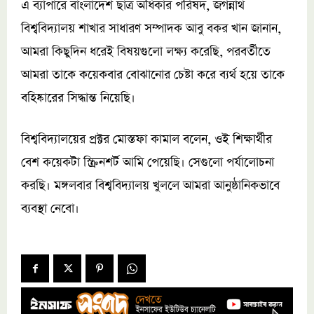
এ ব্যাপারে বাংলাদেশ ছাত্র অধিকার পরিষদ, জগন্নাথ
বিশ্ববিদ্যালয় শাখার সাধারণ সম্পাদক আবু বকর খান জানান,
আমরা কিছুদিন ধরেই বিষয়গুলো লক্ষ্য করেছি, পরবর্তীতে
আমরা তাকে কয়েকবার বোঝানোর চেষ্টা করে ব্যর্থ হয়ে তাকে
বহিষ্কারের সিদ্ধান্ত নিয়েছি।
বিশ্ববিদ্যালয়ের প্রক্টর মোস্তফা কামাল বলেন, ওই শিক্ষার্থীর
বেশ কয়েকটা স্ক্রিনশর্ট আমি পেয়েছি। সেগুলো পর্যালোচনা
করছি। মঙ্গলবার বিশ্ববিদ্যালয় খুললে আমরা আনুষ্ঠানিকভাবে
ব্যবস্থা নেবো।