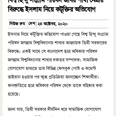
বিশ্ব হিন্দু সংগ্রাম পরিষদ জবির শাখা নেত্রীর
বিরুদ্ধে ইসলাম নিয়ে কটূক্তির অভিযোগ
দেশ
নিউজ রুম
২৪ অক্টোবর, ২০২০
ইসলাম নিয়ে কটূক্তির অভিযোগ পাওয়া গেছে বিশ্ব হিন্দু সংগ্রাম
পরিষদ জগন্নাথ বিশ্ববিদ্যালয় শাখার আহ্বায়ক তিথী সরকারের
বিরুদ্ধে। একই সাথে সে বাংলাদেশ ছাত্র অধিকার পরিষদ
জগন্নাথ বিশ্ববিদ্যালয় শাখার দফতর সম্পাদক। সামাজিক
যোগাযোগ মাধ্যমে তার বিভিন্ন ফেসবুক পোস্ট ও কমেন্ট
ভাইরাল হওয়ার পর ক্ষুব্ধ প্রতিক্রিয়া জানাচ্ছেন শিক্ষার্থীরা।
ফলশ্রুতিতে ছাত্র অধিকার পরিষদ থেকে তাকে বহিষ্কার করা
হয়েছে।
জানা যায়, তিথী সরকার দীর্ঘদিন ধরে সামাজিক যোগাযোগ