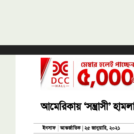
আমেরিকায় ‘সন্ত্রাসী’ হাম
আন্তর্জাতিক
ইনসাফ
২৫ জানুয়ারি, ২০২১