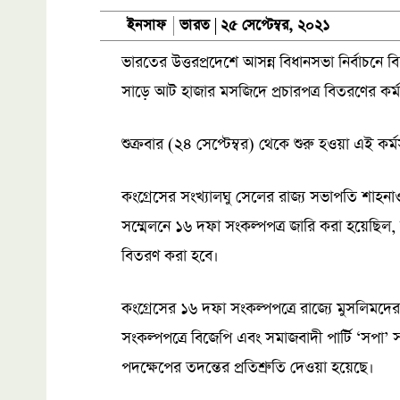
ভারত
ইনসাফ
২৫ সেপ্টেম্বর, ২০২১
ভারতের উত্তরপ্রদেশে আসন্ন বিধানসভা নির্বাচনে ব
সাড়ে আট হাজার মসজিদে প্রচারপত্র বিতরণের কর্ম
শুক্রবার (২৪ সেপ্টেম্বর) থেকে শুরু হওয়া এই কর্
কংগ্রেসের সংখ্যালঘু সেলের রাজ্য সভাপতি শাহনাও
সম্মেলনে ১৬ দফা সংকল্পপত্র জারি করা হয়েছিল,
বিতরণ করা হবে।
কংগ্রেসের ১৬ দফা সংকল্পপত্রে রাজ্যে মুসলিমদের উদ
সংকল্পপত্রে বিজেপি এবং সমাজবাদী পার্টি ‘সপা’
পদক্ষেপের তদন্তের প্রতিশ্রুতি দেওয়া হয়েছে।