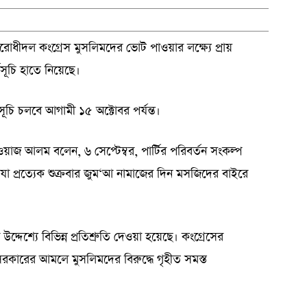
িরোধীদল কংগ্রেস মুসলিমদের ভোট পাওয়ার লক্ষ্যে প্রায়
সূচি হাতে নিয়েছে।
মসূচি চলবে আগামী ১৫ অক্টোবর পর্যন্ত।
য়াজ আলম বলেন, ৬ সেপ্টেম্বর, পার্টির পরিবর্তন সংকল্প
 যা প্রত্যেক শুক্রবার জুম‘আ নামাজের দিন মসজিদের বাইরে
্দেশ্যে বিভিন্ন প্রতিশ্রুতি দেওয়া হয়েছে। কংগ্রেসের
 সরকারের আমলে মুসলিমদের বিরুদ্ধে গৃহীত সমস্ত