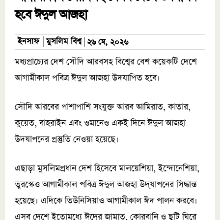
হবে ঈদুল আজহা
মুসলিম বিশ্ব
ইনসাফ
২৬ মে, ২০২৬
মধ্যপ্রাচ্যের দেশ সৌদি আরবসহ বিশ্বের বেশ কয়েকটি দেশে
আগামীকাল পবিত্র ঈদুল আজহা উদযাপিত হবে।
সৌদি আরবের পাশাপাশি সংযুক্ত আরব আমিরাত, কাতার,
কুয়েত, বাহরাইন এবং ওমানেও একই দিনে ঈদুল আজহা
উদযাপনের প্রস্তুতি নেওয়া হয়েছে।
এছাড়া মুসলিমপ্রধান দেশ হিসেবে মালয়েশিয়া, ইন্দোনেশিয়া,
তুরস্কেও আগামীকাল পবিত্র ঈদুল আজহা উদ্‌যাপনের সিদ্ধান্ত
হয়েছে। এদিকে তিউনিসিয়াও আগামীকাল ঈদ পালন করবে।
এসব দেশে ইতোমধ্যে ঈদের জামাত, কোরবানি ও ছুটি ঘিরে