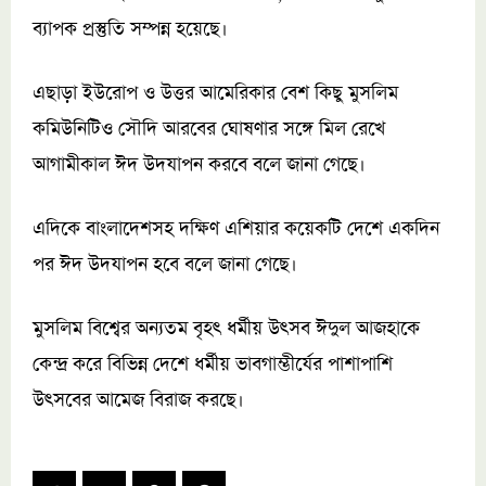
ব্যাপক প্রস্তুতি সম্পন্ন হয়েছে।
এছাড়া ইউরোপ ও উত্তর আমেরিকার বেশ কিছু মুসলিম
কমিউনিটিও সৌদি আরবের ঘোষণার সঙ্গে মিল রেখে
আগামীকাল ঈদ উদযাপন করবে বলে জানা গেছে।
এদিকে বাংলাদেশসহ দক্ষিণ এশিয়ার কয়েকটি দেশে একদিন
পর ঈদ উদযাপন হবে বলে জানা গেছে।
মুসলিম বিশ্বের অন্যতম বৃহৎ ধর্মীয় উৎসব ঈদুল আজহাকে
কেন্দ্র করে বিভিন্ন দেশে ধর্মীয় ভাবগাম্ভীর্যের পাশাপাশি
উৎসবের আমেজ বিরাজ করছে।