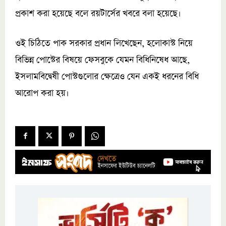
প্রকাশ করা হয়েছে বলে রয়টার্সের খবরে বলা হয়েছে।
ওই চিঠিতে পাক সরকার প্রধান লিখেছেন, হলোকাস্ট নিয়ে
বিভিন্ন পোস্টের বিষয়ে ফেসবুকে যেমন বিধিনিষেধ আছে,
ইসলামবিদ্বেষী পোস্টগুলোর ক্ষেত্রেও যেন একই ধরনের বিধি
আরোপ করা হয়।