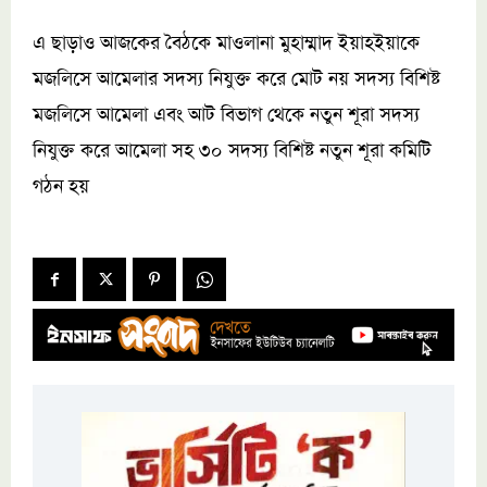
এ ছাড়াও আজকের বৈঠকে মাওলানা মুহাম্মাদ ইয়াহইয়াকে
মজলিসে আমেলার সদস্য নিযুক্ত করে মোট নয় সদস্য বিশিষ্ট
মজলিসে আমেলা এবং আট বিভাগ থেকে নতুন শূরা সদস্য
নিযুক্ত করে আমেলা সহ ৩০ সদস্য বিশিষ্ট নতুন শূরা কমিটি
গঠন হয়