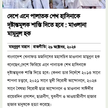
দেশে এনে পালাতক শেখ হাসিনাকে
দৃষ্টান্তমূলক শাস্তি দিতে হবে : মাওলানা
মামুনুল হক
রাজনীতি
মাহবুবুল মান্নান
২৬ অক্টোবর, ২০২৪
বাংলাদেশ খেলাফত মজলিসের মহাসচিব মাওলানা মামুনুল হক
বলেছেন,দেশে ফিরিয়ে এনে পালাতক শেখ হাসিনাকে
দৃষ্টান্তমূলক শাস্তি দিতে হবে। কেননা তার নির্দেশে ২০১৩ সালে
শাপলা চত্বরে, ২০২১ সালে মুদী বিরোধী আন্দোলনে, ২০২৪
সালে বৈষম্য বিরোধী ছাত্র আন্দোলনে ও মাওলানা সাঈদীর
রায়েরদিন প্রসাশন, ছাত্রলীগ, যুবলীগ ও আওয়ামীলীগ হাজার
হাজার মানুষকে হত্যা করেছে।