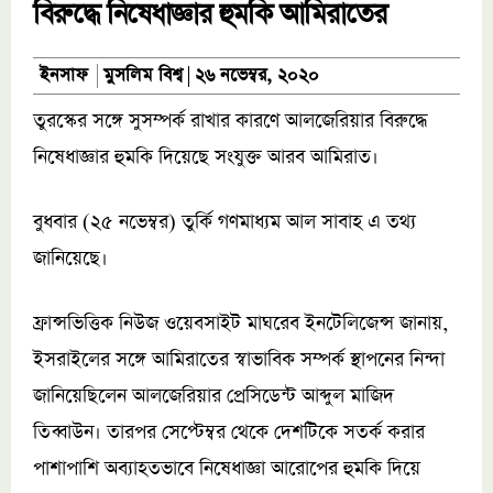
বিরুদ্ধে নিষেধাজ্ঞার হুমকি আমিরাতের
মুসলিম বিশ্ব
ইনসাফ
২৬ নভেম্বর, ২০২০
তুরস্কের সঙ্গে সুসম্পর্ক রাখার কারণে আলজেরিয়ার বিরুদ্ধে
নিষেধাজ্ঞার হুমকি দিয়েছে সংযুক্ত আরব আমিরাত।
বুধবার (২৫ নভেম্বর) তুর্কি গণমাধ্যম আল সাবাহ এ তথ্য
জানিয়েছে।
ফ্রান্সভিত্তিক নিউজ ওয়েবসাইট মাঘরেব ইনটেলিজেন্স জানায়,
ইসরাইলের সঙ্গে আমিরাতের স্বাভাবিক সম্পর্ক স্থাপনের নিন্দা
জানিয়েছিলেন আলজেরিয়ার প্রেসিডেন্ট আব্দুল মাজিদ
তিব্বাউন। তারপর সেপ্টেম্বর থেকে দেশটিকে সতর্ক করার
পাশাপাশি অব্যাহতভাবে নিষেধাজ্ঞা আরোপের হুমকি দিয়ে