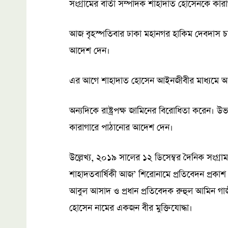
সংগ্রামের বার্তা সম্পাদক শাহাদাত হোসেনকে 
আজ বৃহস্পতিবার ঢাকা মহানগর হাকিম দেবদাস চ
আদেশ দেন।
এর আগে শাহাদাত হোসেন আইনজীবীর মাধ্যমে আ
অন্যদিকে রাষ্ট্রপক্ষ জামিনের বিরোধিতা করেন।
কারাগারে পাঠানোর আদেশ দেন।
উল্লেখ্য, ২০১৯ সালের ১২ ডিসেম্বর দৈনিক সংগ্রাম
শাহাদতবার্ষিকী আজ’ শিরোনামে প্রতিবেদন প্রকা
আবুল আসাদ ও প্রধান প্রতিবেদক রুহুল আমিন গ
হোসেন নামের একজন বীর মুক্তিযোদ্ধা।