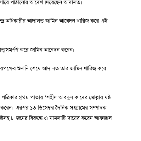
কারাগারে পাঠানোর আদেশ দিয়েছেন আদালত।
ন্দ্র অধিকারীর আদালত জামিন আবেদন খারিজ করে এই
ত্মসমর্পণ করে জামিন আবেদন করেন।
 উভয়পক্ষের শুনানি শেষে আদালত তার জামিন খারিজ করে
 পত্রিকার প্রথম পাতায় ‘শহীদ আবদুল কাদের মোল্লার ষষ্ঠ
শ করেন। এরপর ১৩ ডিসেম্বর দৈনিক সংগ্রামের সম্পাদক
াজীসহ ৮ জনের বিরুদ্ধে এ মামলাটি দায়ের করেন আফজাল