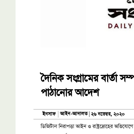
দৈনিক সংগ্রামের বার্তা স
পাঠানোর আদেশ
আইন-আদালত
ইনসাফ
২৬ নভেম্বর, ২০২০
ডিজিটাল নিরাপত্তা আইন ও রাষ্ট্রদ্রোহের অভিযো