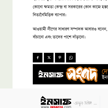
কোনো ক্ষমতা কেন্দ্র বা সরকারের কোন কাজে হস্ত
নিত্যনৈমিত্তিক ব্যাপার।
আওয়ামী লীগের সাধারণ সম্পাদক আবারও বলেন, 
বাঁচানো এবং তাদের পাশে দাঁড়ানো।