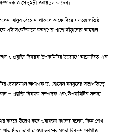
ম্পাদক ও সেতুমন্ত্রী ওবায়দুল কাদের।
 বলেন, মানুষ বেঁচে না থাকলে কাকে দিয়ে গণতন্ত্র প্রতিষ্ঠা
িকে এই সংকটকালে জনগণের পাশে দাঁড়ানোর আহবান
জ্ঞান ও প্রযুক্তি বিষয়ক উপকমিটির উদ্যোগে আয়োজিত এক
িটির চেয়ারম্যান অধ্যাপক ড. হোসেন মনসুরের সভাপতিত্বে
জ্ঞান ও প্রযুক্তি বিষয়ক সম্পাদক এবং উপকমিটির সদস্য
চার করছে উল্লেখ করে ওবায়দুল কাদের বলেন, কিন্তু শেখ
ত্রে প্রতিষ্ঠিত। তারা হাওয়া ভবনের মতো বিকল্প কোথাও