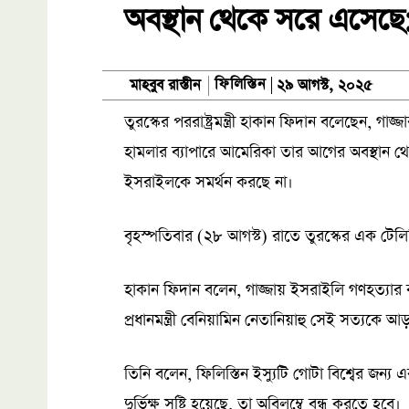
অবস্থান থেকে সরে এসেছে
ফিলিস্তিন
মাহবুব রাস্তীন
২৯ আগস্ট, ২০২৫
তুরস্কের পররাষ্ট্রমন্ত্রী হাকান ফিদান বলেছেন, গাজ্
হামলার ব্যাপারে আমেরিকা তার আগের অবস্থান
ইসরাইলকে সমর্থন করছে না।
বৃহস্পতিবার (২৮ আগস্ট) রাতে তুরস্কের এক টেল
হাকান ফিদান বলেন, গাজ্জায় ইসরাইলি গণহত্যার ব
প্রধানমন্ত্রী বেনিয়ামিন নেতানিয়াহু সেই সত্যকে 
তিনি বলেন, ফিলিস্তিন ইস্যুটি গোটা বিশ্বের জন্
দুর্ভিক্ষ সৃষ্টি হয়েছে, তা অবিলম্বে বন্ধ করতে হবে।