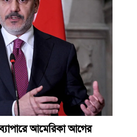
 ব্যাপারে আমেরিকা আগের