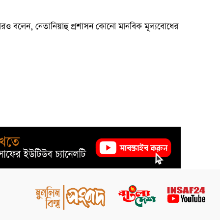
ও বলেন, নেতানিয়াহু প্রশাসন কোনো মানবিক মূল্যবোধের