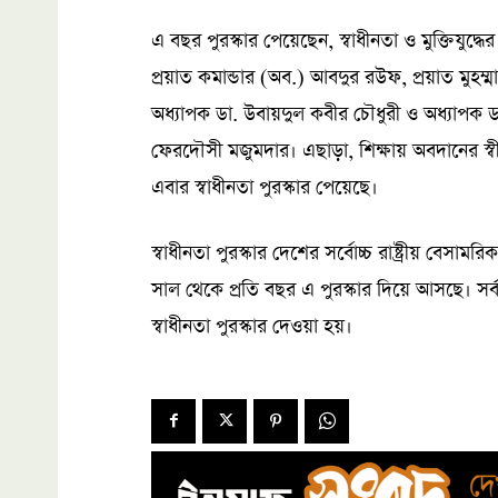
এ বছর পুরস্কার পেয়েছেন, স্বাধীনতা ও মুক্তিযুদ্ধের জ
প্রয়াত কমান্ডার (অব.) আবদুর রউফ, প্রয়াত মুহ
অধ্যাপক ডা. উবায়দুল কবীর চৌধুরী ও অধ্যাপক ড
ফেরদৌসী মজুমদার। এছাড়া, শিক্ষায় অবদানের স্বীকৃ
এবার স্বাধীনতা পুরস্কার পেয়েছে।
স্বাধীনতা পুরস্কার দেশের সর্বোচ্চ রাষ্ট্রীয় বেসা
সাল থেকে প্রতি বছর এ পুরস্কার দিয়ে আসছে। সর্
স্বাধীনতা পুরস্কার দেওয়া হয়।