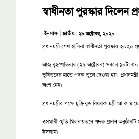
স্বাধীনতা পুরস্কার দিলেন প্রধা
জাতীয়
ইনসাফ
২৯ অক্টোবর, ২০২০
প্রধানমন্ত্রী শেখ হাসিনা স্বাধীনতা পুরস্কার-২০২০ 
আজ বৃহস্পতিবার (২৯ অক্টোবর) সকাল ১০টা ৩০ মি
ভূষিতদের হাতে পদক তুলে দেওয়া হয়। প্রধানমন্ত্র
অংশ নেন।
প্রধানমন্ত্রীর পক্ষে মুক্তিযুদ্ধ বিষয়ক মন্ত্রী আ ক
ওসমানী স্মৃতি মিলনায়তনে পদক প্রদান অনুষ্ঠানটি
ইসলাম।